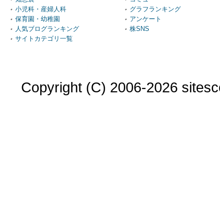
小児科・産婦人科
グラフランキング
保育園・幼稚園
アンケート
人気ブログランキング
株SNS
サイトカテゴリ一覧
Copyright (C) 2006-2026 sitesco