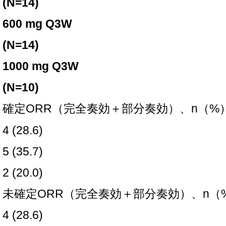
(N=14)
600 mg Q3W
(N=14)
1000 mg Q3W
(N=10)
確定ORR（完全奏効＋部分奏効）、n（%
4 (28.6)
5 (35.7)
2 (20.0)
未確定ORR（完全奏効＋部分奏効）、n（
4 (28.6)