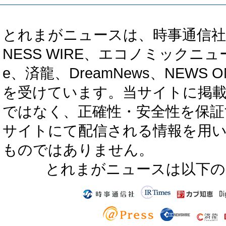
とれまがニュースは、時事通信社、カブ知恵
NESS WIRE、エコノミックニュース
e、済龍、DreamNews、NEWS O
を受けています。当サイトに掲
ではなく、正確性・安全性を保証
サイトにて配信される情報を用
ものではありません。
とれまがニュースは以下の