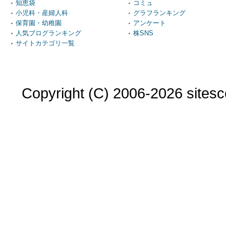
知恵袋
コミュ
小児科・産婦人科
グラフランキング
保育園・幼稚園
アンケート
人気ブログランキング
株SNS
サイトカテゴリ一覧
Copyright (C) 2006-2026 sitesco