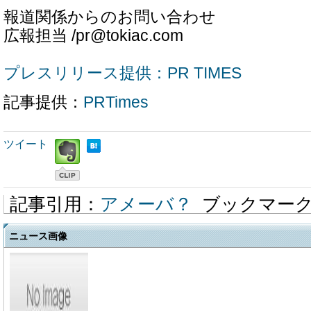
報道関係からのお問い合わせ
広報担当 /pr@tokiac.com
プレスリリース提供：PR TIMES
記事提供：
PRTimes
ツイート
記事引用：
アメーバ？
ブックマー
ニュース画像