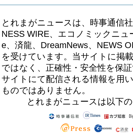
とれまがニュースは、時事通信社、カブ知恵
NESS WIRE、エコノミックニュース
e、済龍、DreamNews、NEWS O
を受けています。当サイトに掲
ではなく、正確性・安全性を保証
サイトにて配信される情報を用
ものではありません。
とれまがニュースは以下の