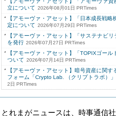
【アモーヴァ・アセット】「アモーヴァ資
立について
2026年08月01日 PRTimes
【アモーヴァ・アセット】「日本成長戦略
定について
2026年07月29日 PRTimes
【アモーヴァ・アセット】「サステナビリテ
を発行
2026年07月27日 PRTimes
【アモーヴァ・アセット】「TOPIXゴー
ついて
2026年07月14日 PRTimes
【アモーヴァ・アセット】暗号資産に関す
フォーム「Crypto Lab. （クリプトラボ）
2日 PRTimes
とれまがニュースは、時事通信社、カブ知恵