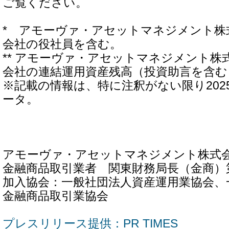
ご覧ください。
* アモーヴァ・アセットマネジメント株
会社の役社員を含む。
** アモーヴァ・アセットマネジメント株
会社の連結運用資産残高（投資助言を含む
※記載の情報は、特に注釈がない限り202
ータ。
アモーヴァ・アセットマネジメント株式
金融商品取引業者 関東財務局長（金商）第
加入協会：一般社団法人資産運用業協会、
金融商品取引業協会
プレスリリース提供：PR TIMES