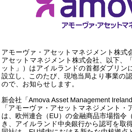
アモーヴァ・アセットマネジメント株式
アセットマネジメント株式会社、以下、
ット」）はアイルランドの首都ダブリン
設立し、このたび、現地当局より事業の
ので、お知らせします。
新会社「Amova Asset Management Irela
「アモーヴァ・アセットマネジメント・
は、欧州連合（EU）の金融商品市場指令（M
き、アイルランド中央銀行から認可を取
同社は、EU域内における新たな中核拠点