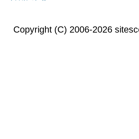
Copyright (C) 2006-2026 sitesco