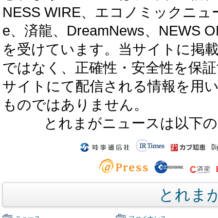
NESS WIRE、エコノミックニュース
e、済龍、DreamNews、NEWS O
を受けています。当サイトに掲
ではなく、正確性・安全性を保証
サイトにて配信される情報を用
ものではありません。
とれまがニュースは以下の
とれま