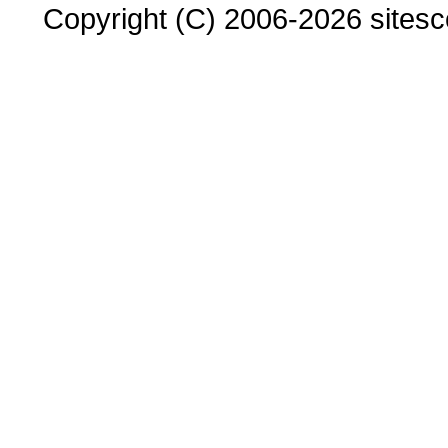
Copyright (C) 2006-2026 sitesco