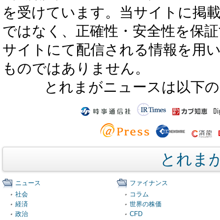
を受けています。当サイトに掲
ではなく、正確性・安全性を保証
サイトにて配信される情報を用
ものではありません。
とれまがニュースは以下の
とれま
ニュース
ファイナンス
社会
コラム
経済
世界の株価
政治
CFD