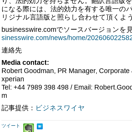
り、法的効力を持ちません。翻訳言語版
になる際には、法的効力を有する唯一の
リジナル言語版と照らし合わせて頂くよ
businesswire.comでソースバージョンを
sinesswire.com/news/home/202606022582
連絡先
Media contact:
Robert Goodman, PR Manager, Corporate 
xperian
Tel: +44 7989 398 498 / Email: Robert.G
m
記事提供：
ビジネスワイヤ
ツイート