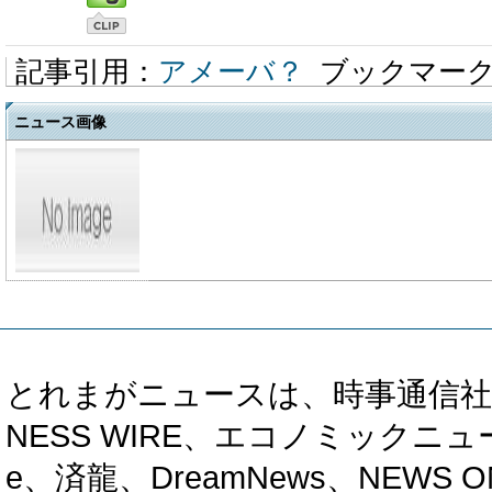
記事引用：
アメーバ？
ブックマー
ニュース画像
とれまがニュースは、時事通信社、カブ知恵
NESS WIRE、エコノミックニュース
e、済龍、DreamNews、NEWS O