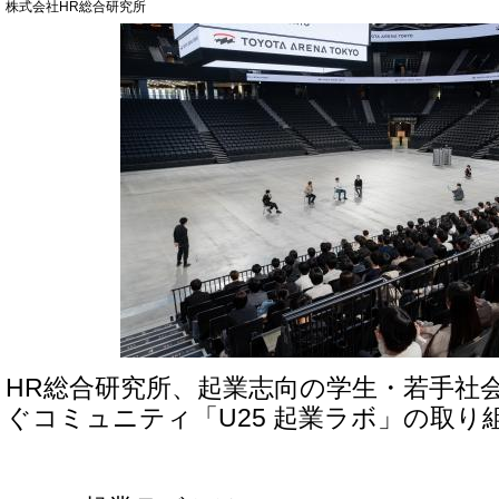
株式会社HR総合研究所
HR総合研究所、起業志向の学生・若手社
ぐコミュニティ「U25 起業ラボ」の取り