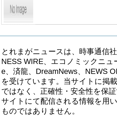
とれまがニュースは、時事通信社、カブ知恵
NESS WIRE、エコノミックニュース
e、済龍、DreamNews、NEWS O
を受けています。当サイトに掲
ではなく、正確性・安全性を保証
サイトにて配信される情報を用
ものではありません。