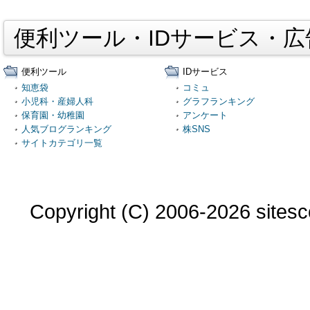
便利ツール・IDサービス・
便利ツール
IDサービス
知恵袋
コミュ
小児科・産婦人科
グラフランキング
保育園・幼稚園
アンケート
人気ブログランキング
株SNS
サイトカテゴリ一覧
Copyright (C) 2006-2026 sitesco