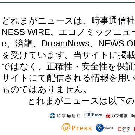
とれまがニュースは、時事通信社、カブ知恵
NESS WIRE、エコノミックニュース
e、済龍、DreamNews、NEWS O
を受けています。当サイトに掲
ではなく、正確性・安全性を保証
サイトにて配信される情報を用
ものではありません。
とれまがニュースは以下の