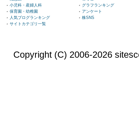
小児科・産婦人科
グラフランキング
保育園・幼稚園
アンケート
人気ブログランキング
株SNS
サイトカテゴリ一覧
Copyright (C) 2006-2026 sitesco