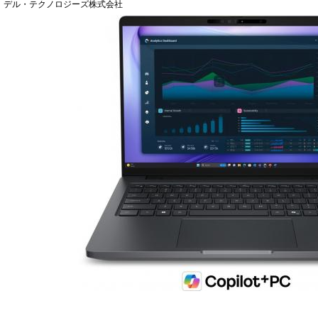
デル・テクノロジーズ株式会社