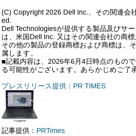
(C) Copyright 2026 Dell Inc.、その関連会社。
ed.
Dell Technologiesが提供する製品及
は、米国Dell Inc. 又はその関連会社の
その他の製品の登録商標および商標は、
属します。
■記載内容は、2026年6月4日時点のもの
る可能性がございます。あらかじめご了
プレスリリース提供：PR TIMES
記事提供：
PRTimes