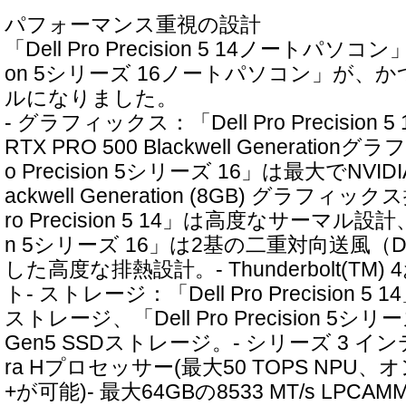
パフォーマンス重視の設計
「Dell Pro Precision 5 14ノートパソコン」、
on 5シリーズ 16ノートパソコン」が、
ルになりました。
- グラフィックス：「Dell Pro Precision 
RTX PRO 500 Blackwell Generation
o Precision 5シリーズ 16」は最大でNVIDIA 
ackwell Generation (8GB) グラフィック
ro Precision 5 14」は高度なサーマル設計、「De
n 5シリーズ 16」は2基の二重対向送風
した高度な排熱設計。- Thunderbolt(TM) 
ト- ストレージ：「Dell Pro Precision 5
ストレージ、「Dell Pro Precision 5シ
Gen5 SSDストレージ。- シリーズ 3 インテル(R
ra Hプロセッサー(最大50 TOPS NPU、オ
+が可能)- 最大64GBの8533 MT/s LPC