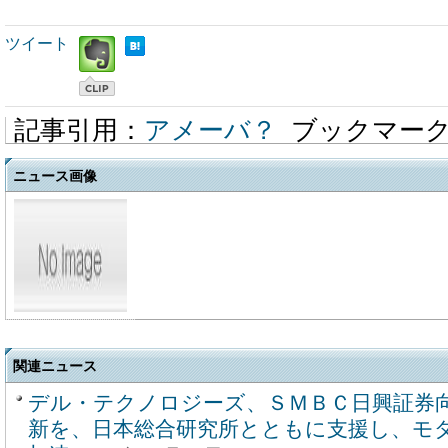
ツイート
記事引用：
アメーバ？
ブックマー
ニュース画像
関連ニュース
デル・テクノロジーズ、ＳＭＢＣ日興証券
新を、日本総合研究所とともに支援し、モ