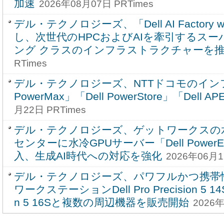
加速
2026年08月07日 PRTimes
デル・テクノロジーズ、「Dell AI Factory w
し、次世代のHPCおよびAIを牽引するス
ング クラスのインフラストラクチャーを
RTimes
デル・テクノロジーズ、NTTドコモのインフ
PowerMax」「Dell PowerStore」「Dell 
月22日 PRTimes
デル・テクノロジーズ、ゲットワークスの
センターに水冷GPUサーバー「Dell PowerEd
入、生成AI時代への対応を強化
2026年06月1
デル・テクノロジーズ、パワフルかつ携帯
ワークステーションDell Pro Precision 5 14S、D
n 5 16Sと複数の周辺機器を販売開始
2026年