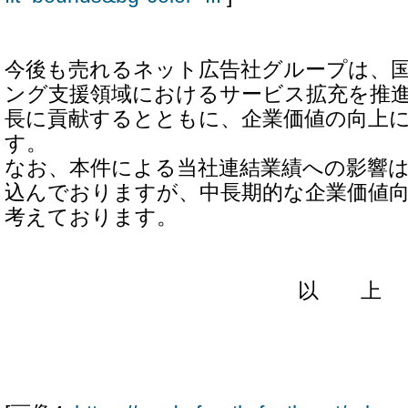
今後も売れるネット広告社グループは、
ング支援領域におけるサービス拡充を推
長に貢献するとともに、企業価値の向上
す。
なお、本件による当社連結業績への影響
込んでおりますが、中長期的な企業価値
考えております。
以 上