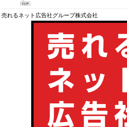
売れるネット広告社グループ株式会社