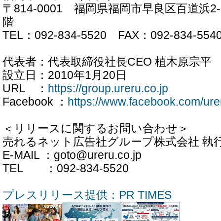
〒814-0001 福岡県福岡市早良区百道浜2-
階
TEL：092-834-5520 FAX：092-834-554
代表者：代表取締役社長CEO 植木原宗平
設立日：2010年1月20日
URL ：
https://group.ureru.co.jp
Facebook ：
https://www.facebook.com/ure
＜リリースに関するお問い合わせ＞
売れるネット広告社グループ株式会社 執行
E-MAIL ：goto@ureru.co.jp
TEL ：092-834-5520
プレスリリース提供：PR TIMES