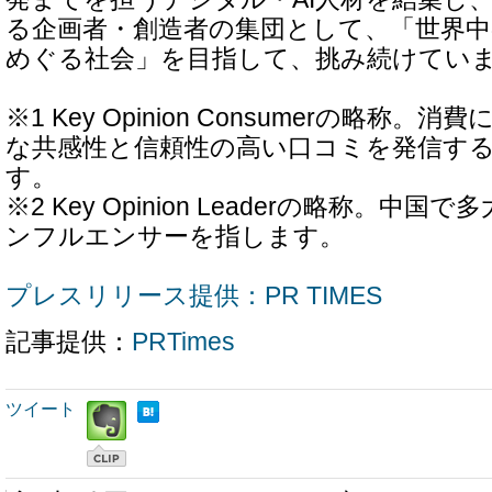
る企画者・創造者の集団として、「世界
めぐる社会」を目指して、挑み続けてい
※1 Key Opinion Consumerの略称
な共感性と信頼性の高い口コミを発信す
す。
※2 Key Opinion Leaderの略称。中
ンフルエンサーを指します。
プレスリリース提供：PR TIMES
記事提供：
PRTimes
ツイート