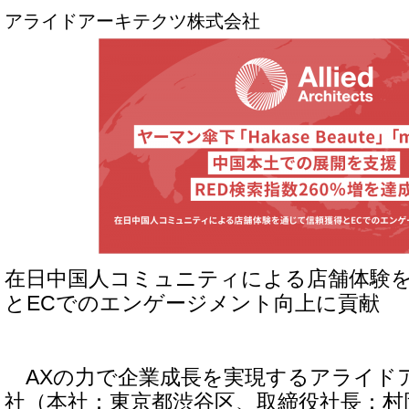
アライドアーキテクツ株式会社
在日中国人コミュニティによる店舗体験
とECでのエンゲージメント向上に貢献
AXの力で企業成長を実現するアライド
社（本社：東京都渋谷区、取締役社長：村