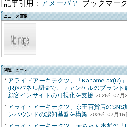
記事引用：
アメーバ？
ブックマー
ニュース画像
関連ニュース
アライドアーキテクツ、「Kaname.ax(R)
(R)×パネル調査で、ファンケルのブラン
顧客インサイトの可視化を支援
2026年07月3
アライドアーキテクツ、京王百貨店のSNS
ンバウンドの認知基盤を構築
2026年07月15
アライドアーキテクツ、赤ちゃん本舗の「R