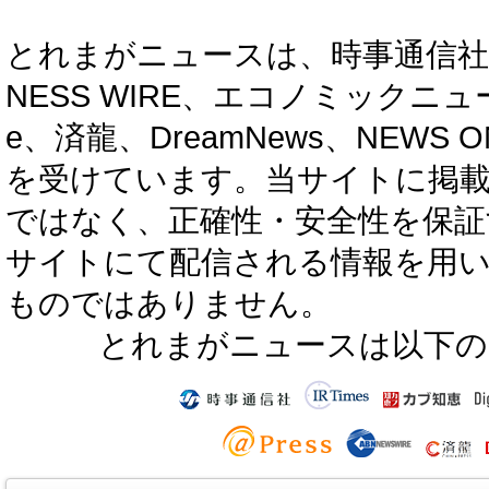
とれまがニュースは、時事通信社、カブ知恵
NESS WIRE、エコノミックニュース
e、済龍、DreamNews、NEWS O
を受けています。当サイトに掲
ではなく、正確性・安全性を保証
サイトにて配信される情報を用
ものではありません。
とれまがニュースは以下の