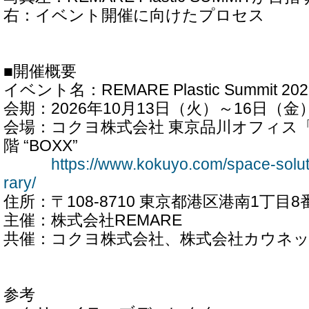
右：イベント開催に向けたプロセス
■開催概要
イベント名：REMARE Plastic Summit 2026 E
会期：2026年10月13日（火）～16日（金
会場：コクヨ株式会社 東京品川オフィス「TH
階 “BOXX”
https://www.kokuyo.com/space-solut
rary/
住所：〒108-8710 東京都港区港南1丁目8
主催：株式会社REMARE
共催：コクヨ株式会社、株式会社カウネ
参考