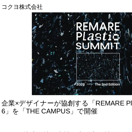
コクヨ株式会社
企業×デザイナーが協創する「REMARE Plasti
6」を「THE CAMPUS」で開催