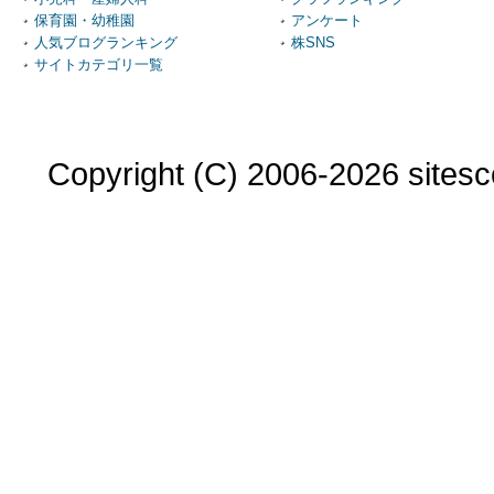
保育園・幼稚園
アンケート
人気ブログランキング
株SNS
サイトカテゴリ一覧
Copyright (C) 2006-2026 sitesco