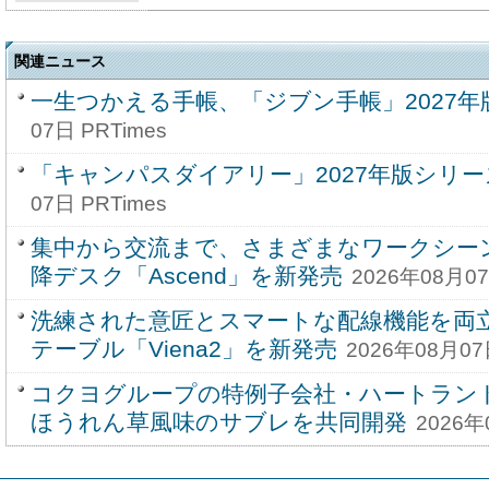
関連ニュース
一生つかえる手帳、「ジブン手帳」2027年
07日 PRTimes
「キャンパスダイアリー」2027年版シリ
07日 PRTimes
集中から交流まで、さまざまなワークシー
降デスク「Ascend」を新発売
2026年08月07
洗練された意匠とスマートな配線機能を両
テーブル「Viena2」を新発売
2026年08月07
コクヨグループの特例子会社・ハートラン
ほうれん草風味のサブレを共同開発
2026年