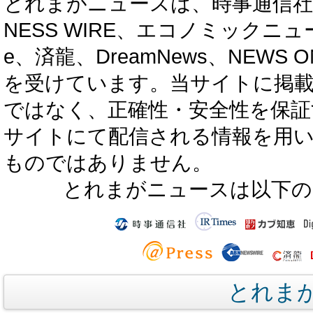
とれまがニュースは、時事通信社、カブ知恵
NESS WIRE、エコノミックニュース
e、済龍、DreamNews、NEWS O
を受けています。当サイトに掲
ではなく、正確性・安全性を保証
サイトにて配信される情報を用
ものではありません。
とれまがニュースは以下の
とれま