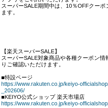
スーパーSALE期間中は、10％OFFクー
ます。
【楽天スーパーSALE】
スーパーSALE対象商品や各種クーポン
りご確認いただけます。
■特設ページ
https://www.rakuten.co.jp/keiyo-officialsho
_202606/
■KEIYO公式ショップ 楽天市場店
https://www.rakuten.co.jp/keiyo-officialshop