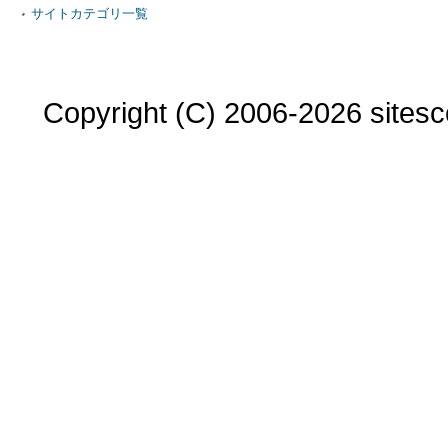
サイトカテゴリ一覧
Copyright (C) 2006-2026 sitesco