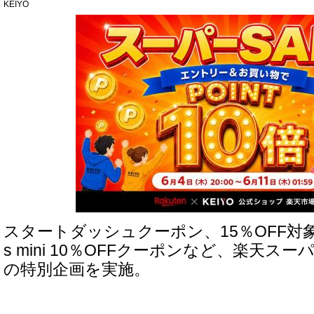
KEIYO
スタートダッシュクーポン、15％OFF対象商品
s mini 10％OFFクーポンなど、楽天スー
の特別企画を実施。