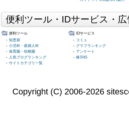
便利ツール・IDサービス・
便利ツール
IDサービス
知恵袋
コミュ
小児科・産婦人科
グラフランキング
保育園・幼稚園
アンケート
人気ブログランキング
株SNS
サイトカテゴリ一覧
Copyright (C) 2006-2026 sitesco