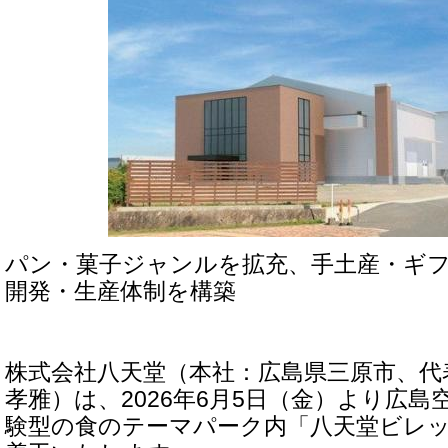
パン・菓子ジャンルを拡充、手土産・ギ
開発・生産体制を構築
株式会社八天堂（本社：広島県三原市、代
孝雅）は、2026年6月5日（金）より広
験型の食のテーマパーク内「八天堂ビレ