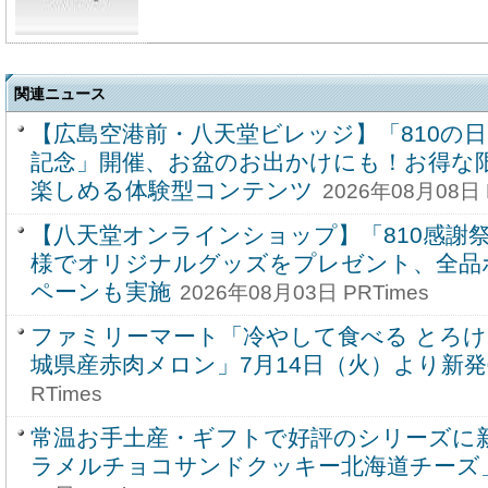
関連ニュース
【広島空港前・八天堂ビレッジ】「810の日
記念」開催、お盆のお出かけにも！お得な
楽しめる体験型コンテンツ
2026年08月08日 
【八天堂オンラインショップ】「810感謝祭
様でオリジナルグッズをプレゼント、全品
ペーンも実施
2026年08月03日 PRTimes
ファミリーマート「冷やして食べる とろけ
城県産赤肉メロン」7月14日（火）より新発
RTimes
常温お手土産・ギフトで好評のシリーズに
ラメルチョコサンドクッキー北海道チーズ