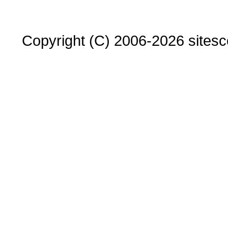
Copyright (C) 2006-2026 sitesco