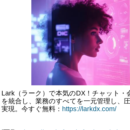
Lark（ラーク）で本気のDX！チャット・
を統合し、業務のすべてを一元管理し、
実現。今すぐ無料：
https://larkdx.com/