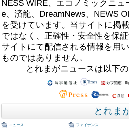
NESS WIRE、エコノミックニュース
e、済龍、DreamNews、NEWS O
を受けています。当サイトに掲
ではなく、正確性・安全性を保証
サイトにて配信される情報を用
ものではありません。
とれまがニュースは以下の
とれま
ニュース
ファイナンス