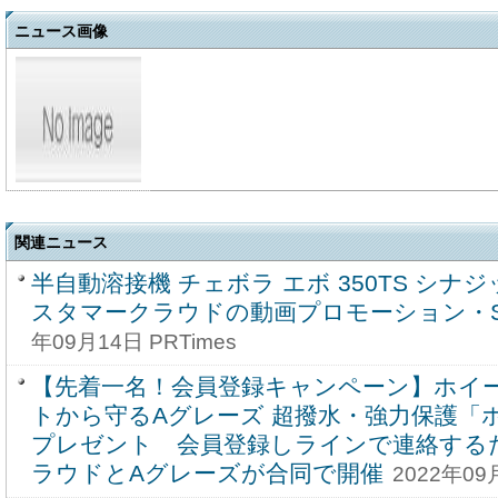
ニュース画像
関連ニュース
半自動溶接機 チェボラ エボ 350TS シナ
スタマークラウドの動画プロモーション・S
年09月14日 PRTimes
【先着一名！会員登録キャンペーン】ホイ
トから守るAグレーズ 超撥水・強力保護「
プレゼント 会員登録しラインで連絡する
ラウドとAグレーズが合同で開催
2022年09