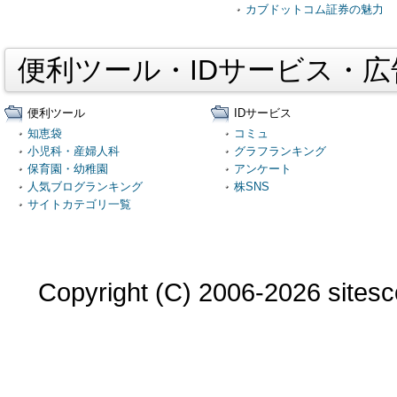
カブドットコム証券の魅力
便利ツール・IDサービス・
便利ツール
IDサービス
知恵袋
コミュ
小児科・産婦人科
グラフランキング
保育園・幼稚園
アンケート
人気ブログランキング
株SNS
サイトカテゴリ一覧
Copyright (C) 2006-2026 sitesco