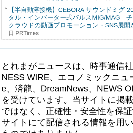
【半自動溶接機】CEBORA サウンドミグ 20
タル・インバーター式パルスMIG/MAG 
クラウドの動画プロモーション・SNS展開
日 PRTimes
とれまがニュースは、時事通信社、カブ知恵
NESS WIRE、エコノミックニュース
e、済龍、DreamNews、NEWS O
を受けています。当サイトに掲
ではなく、正確性・安全性を保証
サイトにて配信される情報を用