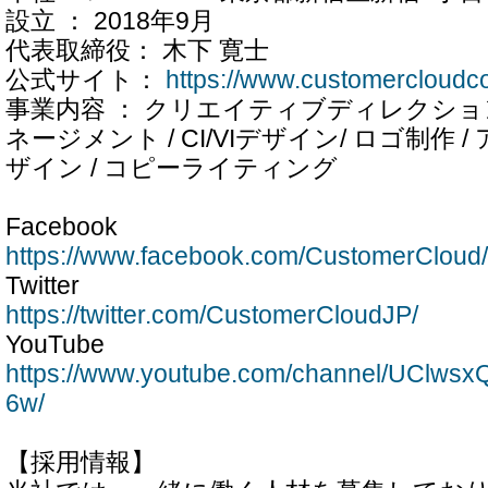
設立 ： 2018年9月
代表取締役： 木下 寛士
公式サイト：
https://www.customercloudc
事業内容 ： クリエイティブディレクション
ネージメント / CI/VIデザイン/ ロゴ制作
ザイン / コピーライティング
Facebook
https://www.facebook.com/CustomerCloud/
Twitter
https://twitter.com/CustomerCloudJP/
YouTube
https://www.youtube.com/channel/UClws
6w/
【採用情報】