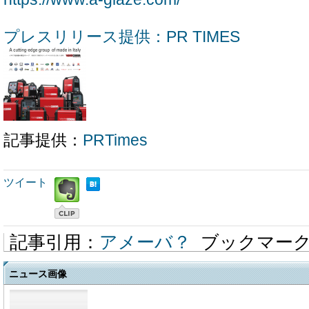
プレスリリース提供：PR TIMES
記事提供：
PRTimes
ツイート
記事引用：
アメーバ？
ブックマー
ニュース画像