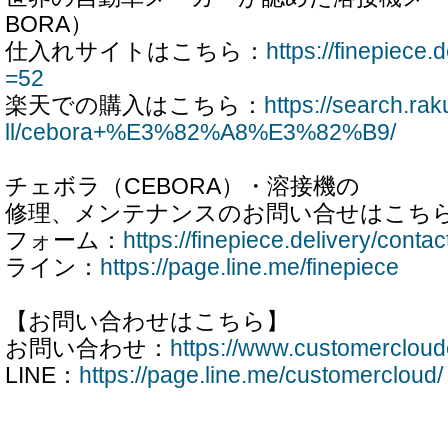
BORA）
仕入れサイトはこちら：
https://finepiece.d
=52
楽天での購入はこちら：
https://search.ra
ll/cebora+%E3%82%A8%E3%82%B9/
チェボラ（CEBORA）・溶接機の
修理、メンテナンスのお問い合せはこち
フォーム：
https://finepiece.delivery/contac
ライン：
https://page.line.me/finepiece
【お問い合わせはこちら】
お問い合わせ：
https://www.customercloud
LINE：
https://page.line.me/customercloud/