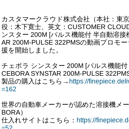
カスタマークラウド株式会社（本社：東京
役：木下寛士、英文：CUSTOMER CLO
ンスター 200M [パルス機能付 半自動溶接機] 
AR 200M-PULSE 322PMSの動画プロ
援を開始しました。
チェボラ シンスター 200M [パルス機能付
CEBORA SYNSTAR 200M-PULSE 322PM
製品の購入はこちら→
https://finepiece.de
=162
世界の自動車メーカーが認めた溶接機メー
BORA）
仕入れサイトはこちら：
https://finepiece.d
=52