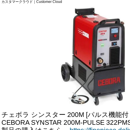
カスタマークラウド｜Customer Cloud
チェボラ シンスター 200M [パルス機能付
CEBORA SYNSTAR 200M-PULSE 322PM