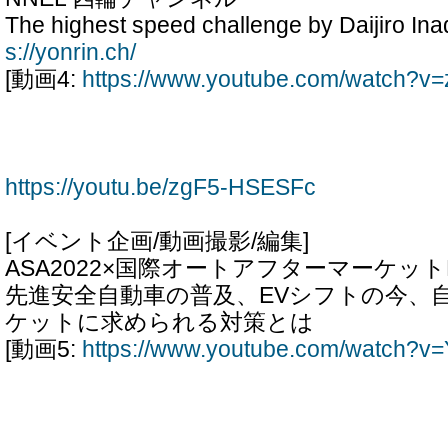
The highest speed challenge by Daijiro Ina
s://yonrin.ch/
[動画4:
https://www.youtube.com/watch?
https://youtu.be/zgF5-HSESFc
[イベント企画/動画撮影/編集]
ASA2022×国際オートアフターマーケットEX
先進安全自動車の普及、EVシフトの今、
ケットに求められる対策とは
[動画5:
https://www.youtube.com/watch?