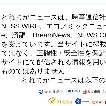
とれまがニュースは、時事通信社、カブ知恵
NESS WIRE、エコノミックニュース
e、済龍、DreamNews、NEWS O
を受けています。当サイトに掲
ではなく、正確性・安全性を保証
サイトにて配信される情報を用
ものではありません。
とれまがニュースは以下の