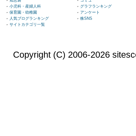
知恵袋
コミュ
小児科・産婦人科
グラフランキング
保育園・幼稚園
アンケート
人気ブログランキング
株SNS
サイトカテゴリ一覧
Copyright (C) 2006-2026 sitesco