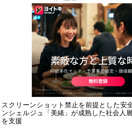
スクリーンショット禁止を前提とした安全
ンシェルジュ「美緒」が成熟した社会人
を支援