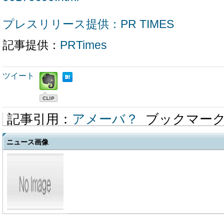
プレスリリース提供：PR TIMES
記事提供：
PRTimes
ツイート
記事引用：
アメーバ？
ブックマー
ニュース画像