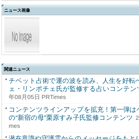
ニュース画像
関連ニュース
チベット占術で運の波を読み、人生を好転
ェ・リンポチェ氏が監修する占いコンテン
年08月05日 PRTimes
コンテンツラインアップを拡充！第一弾は
の“新宿の母”栗原すみ子氏監修コンテンツ
mes
潜在意識や守護霊からのメッセージをもと