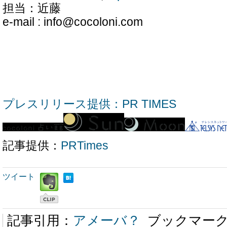
担当：近藤
e-mail : info@cocoloni.com
プレスリリース提供：PR TIMES
記事提供：
PRTimes
ツイート
記事引用：
アメーバ？
ブックマー