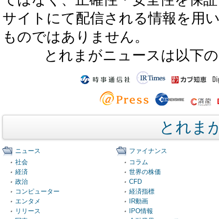
サイトにて配信される情報を用
ものではありません。
とれまがニュースは以下の
とれま
ニュース
ファイナンス
社会
コラム
経済
世界の株価
政治
CFD
コンピューター
経済指標
エンタメ
IR動画
リリース
IPO情報