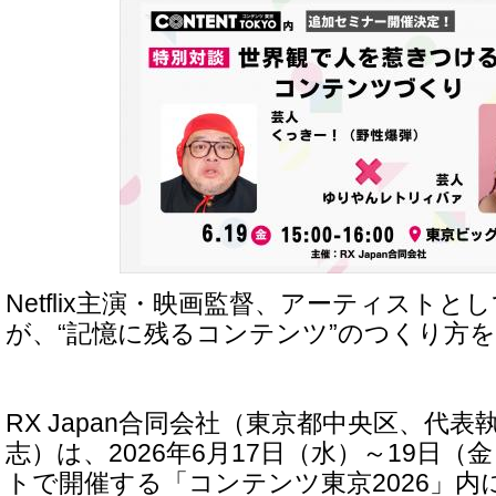
Netflix主演・映画監督、アーティストと
が、“記憶に残るコンテンツ”のつくり方
RX Japan合同会社（東京都中央区、代表
志）は、2026年6月17日（水）～19日
トで開催する「コンテンツ東京2026」内