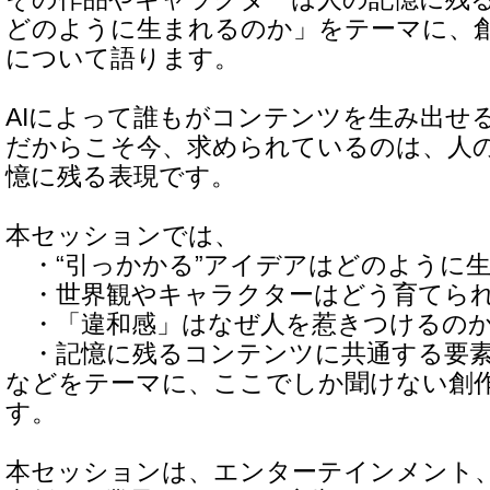
どのように生まれるのか」をテーマに、
について語ります。
AIによって誰もがコンテンツを生み出せ
だからこそ今、求められているのは、人
憶に残る表現です。
本セッションでは、
・“引っかかる”アイデアはどのように
・世界観やキャラクターはどう育てら
・「違和感」はなぜ人を惹きつけるの
・記憶に残るコンテンツに共通する要
などをテーマに、ここでしか聞けない創
す。
本セッションは、エンターテインメント