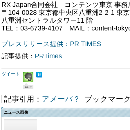
RX Japan合同会社 コンテンツ東京 事務
〒104-0028 東京都中央区八重洲2-2-1
八重洲セントラルタワー11 階
TEL：03-6739-4107 MAIL：content-tokyo
プレスリリース提供：PR TIMES
記事提供：
PRTimes
ツイート
記事引用：
アメーバ？
ブックマー
ニュース画像