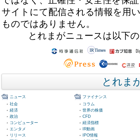
サイトにて配信される情報を用
ものではありません。
とれまがニュースは以下の
とれま
ニュース
ファイナンス
社会
コラム
経済
世界の株価
政治
CFD
コンピューター
経済指標
エンタメ
IR動画
リリース
IPO情報