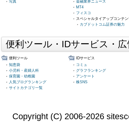
写真
金融業界ニュース
MT4
フィスコ
スペシャルタイアップコンテン
カブドットコム証券の魅力
便利ツール・IDサービス・
便利ツール
IDサービス
知恵袋
コミュ
小児科・産婦人科
グラフランキング
保育園・幼稚園
アンケート
人気ブログランキング
株SNS
サイトカテゴリ一覧
Copyright (C) 2006-2026 sitesco