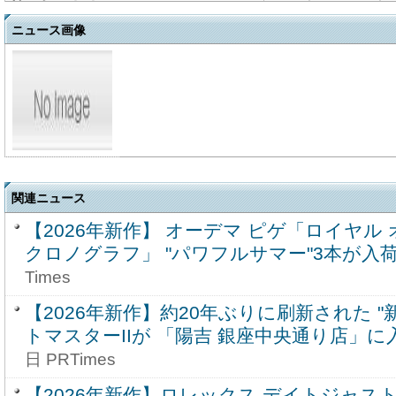
ニュース画像
関連ニュース
【2026年新作】 オーデマ ピゲ「ロイヤル
クロノグラフ」 "パワフルサマー"3本が入
Times
【2026年新作】約20年ぶりに刷新された "
トマスターIIが 「陽吉 銀座中央通り店」に
日 PRTimes
【2026年新作】ロレックス デイトジャスト