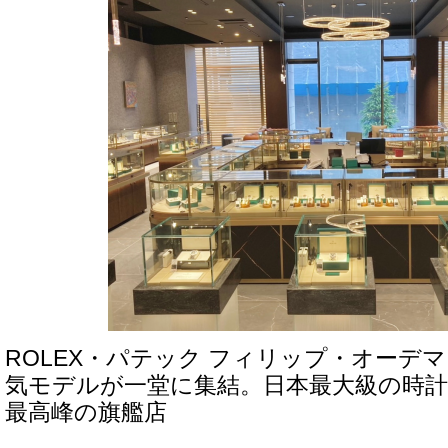
ROLEX・パテック フィリップ・オーデ
気モデルが一堂に集結。日本最大級の時計
最高峰の旗艦店