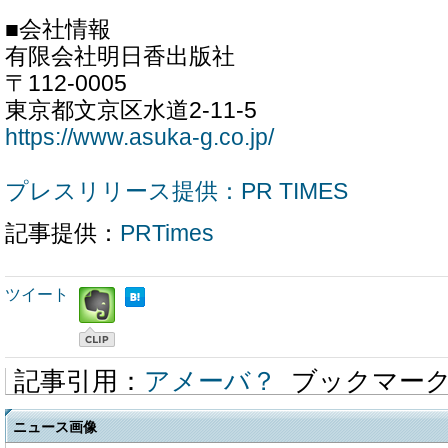
■会社情報
有限会社明日香出版社
〒112-0005
東京都文京区水道2-11-5
https://www.asuka-g.co.jp/
プレスリリース提供：PR TIMES
記事提供：
PRTimes
ツイート
記事引用：
アメーバ？
ブックマー
ニュース画像