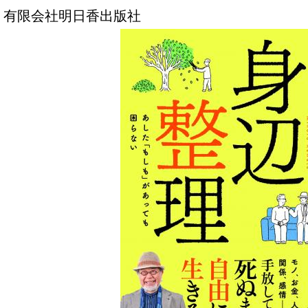
有限会社明日香出版社