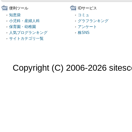
便利ツール
IDサービス
知恵袋
コミュ
小児科・産婦人科
グラフランキング
保育園・幼稚園
アンケート
人気ブログランキング
株SNS
サイトカテゴリ一覧
Copyright (C) 2006-2026 sitesco