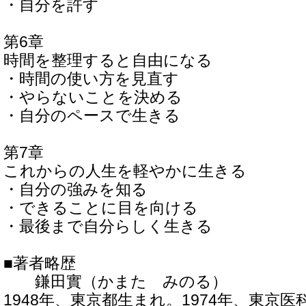
・自分を許す
第6章
時間を整理すると自由になる
・時間の使い方を見直す
・やらないことを決める
・自分のペースで生きる
第7章
これからの人生を軽やかに生きる
・自分の強みを知る
・できることに目を向ける
・最後まで自分らしく生きる
■著者略歴
鎌田實（かまた みのる）
1948年、東京都生まれ。1974年、東京