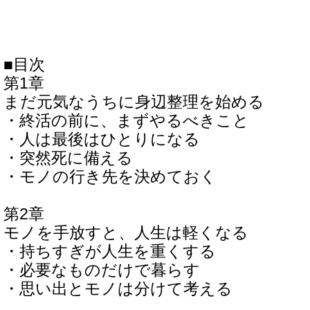
■目次
第1章
まだ元気なうちに身辺整理を始める
・終活の前に、まずやるべきこと
・人は最後はひとりになる
・突然死に備える
・モノの行き先を決めておく
第2章
モノを手放すと、人生は軽くなる
・持ちすぎが人生を重くする
・必要なものだけで暮らす
・思い出とモノは分けて考える