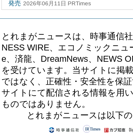
発売
2026年06月11日 PRTimes
とれまがニュースは、時事通信社、カブ知恵
NESS WIRE、エコノミックニュース
e、済龍、DreamNews、NEWS O
を受けています。当サイトに掲
ではなく、正確性・安全性を保証
サイトにて配信される情報を用
ものではありません。
とれまがニュースは以下の