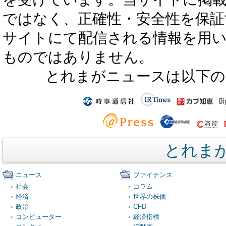
ではなく、正確性・安全性を保証
サイトにて配信される情報を用
ものではありません。
とれまがニュースは以下の
とれま
ニュース
ファイナンス
社会
コラム
経済
世界の株価
政治
CFD
コンピューター
経済指標