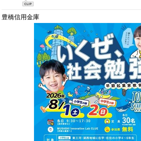
豊橋信用金庫