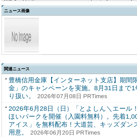
ニュース画像
関連ニュース
豊橋信用金庫【インターネット支店】期間
金」のキャンペーンを実施。8月31日まで1年
り扱い。
2026年07月08日 PRTimes
2026年6月28日（日）「とよしん＼エール！／
ほいパークを開催（入園料無料）。先着1,0
アイス」を無料配布！大道芸、キッズダン
用意。
2026年06月20日 PRTimes