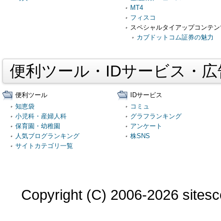
MT4
フィスコ
スペシャルタイアップコンテン
カブドットコム証券の魅力
便利ツール・IDサービス・
便利ツール
IDサービス
知恵袋
コミュ
小児科・産婦人科
グラフランキング
保育園・幼稚園
アンケート
人気ブログランキング
株SNS
サイトカテゴリ一覧
Copyright (C) 2006-2026 sitesco