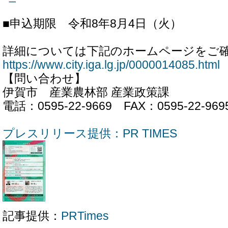
■申込期限 令和8年8月4日（火）
詳細については下記のホームページをご
https://www.city.iga.lg.jp/0000014085.html
【問い合わせ】
伊賀市 産業農林部 産業政策課
電話：0595-22-9669 FAX：0595-22-969
プレスリリース提供：PR TIMES
記事提供：
PRTimes