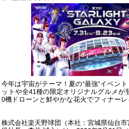
今年は宇宙がテーマ！夏の“最強”イベント
ットや全41種の限定オリジナルグルメが登
0機ドローンと鮮やかな花火でフィナーレ
株式会社楽天野球団（本社：宮城県仙台市