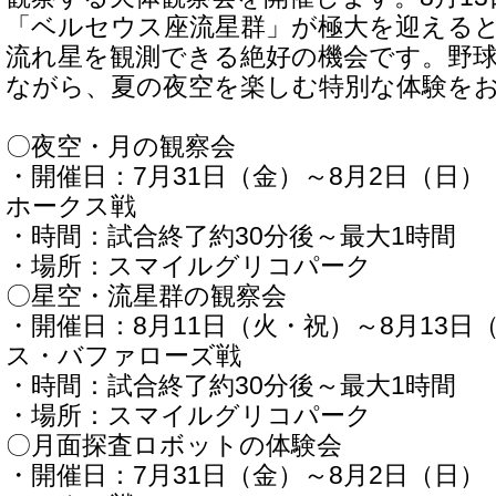
「ベルセウス座流星群」が極大を迎える
流れ星を観測できる絶好の機会です。野
ながら、夏の夜空を楽しむ特別な体験を
〇夜空・月の観察会
・開催日：7月31日（金）～8月2日（日
ホークス戦
・時間：試合終了約30分後～最大1時間
・場所：スマイルグリコパーク
〇星空・流星群の観察会
・開催日：8月11日（火・祝）～8月13日
ス・バファローズ戦
・時間：試合終了約30分後～最大1時間
・場所：スマイルグリコパーク
〇月面探査ロボットの体験会
・開催日：7月31日（金）～8月2日（日