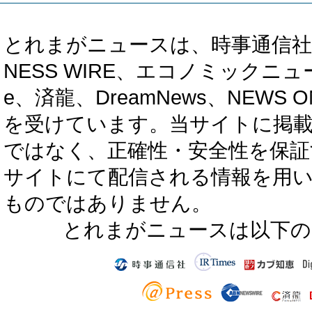
とれまがニュースは、時事通信社、カブ知恵
NESS WIRE、エコノミックニュース
e、済龍、DreamNews、NEWS O
を受けています。当サイトに掲
ではなく、正確性・安全性を保証
サイトにて配信される情報を用
ものではありません。
とれまがニュースは以下の