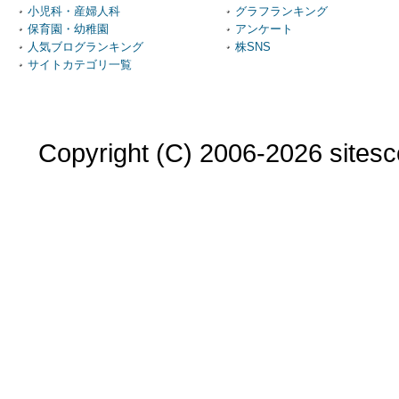
小児科・産婦人科
グラフランキング
保育園・幼稚園
アンケート
人気ブログランキング
株SNS
サイトカテゴリ一覧
Copyright (C) 2006-2026 sitesco