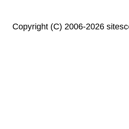
Copyright (C) 2006-2026 sitesco