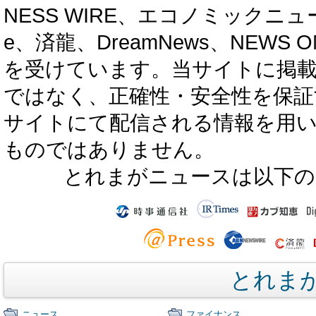
NESS WIRE、エコノミックニュース
e、済龍、DreamNews、NEWS O
を受けています。当サイトに掲
ではなく、正確性・安全性を保証
サイトにて配信される情報を用
ものではありません。
とれまがニュースは以下の
とれま
ニュース
ファイナンス