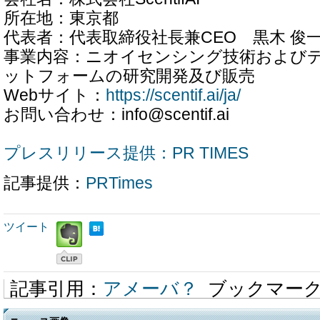
所在地：東京都
代表者：代表取締役社長兼CEO 黒木 俊
事業内容：ニオイセンシング技術およびデ
ットフォームの研究開発及び販売
Webサイト：
https://scentif.ai/ja/
お問い合わせ：info@scentif.ai
プレスリリース提供：PR TIMES
記事提供：
PRTimes
ツイート
記事引用：
アメーバ？
ブックマー