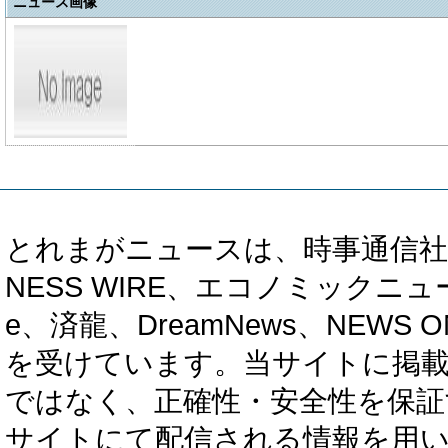
ニュース画像
とれまがニュースは、時事通信社、カブ知恵
NESS WIRE、エコノミックニュース
e、済龍、DreamNews、NEWS O
を受けています。当サイトに掲
ではなく、正確性・安全性を保証
サイトにて配信される情報を用