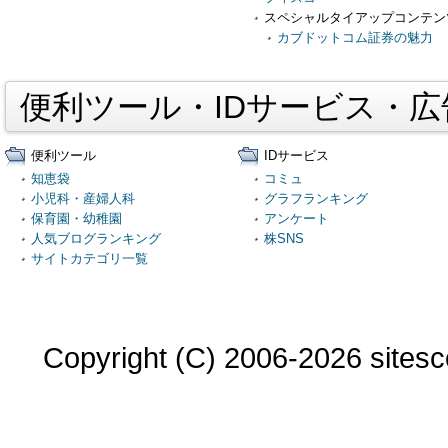
スペシャルタイアップコンテン
カブドットコム証券の魅力
便利ツール・IDサービス・
便利ツール
IDサービス
知恵袋
コミュ
小児科・産婦人科
グラフランキング
保育園・幼稚園
アンケート
人気ブログランキング
株SNS
サイトカテゴリ一覧
Copyright (C) 2006-2026 sitesco