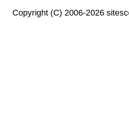
Copyright (C) 2006-2026 sitesco