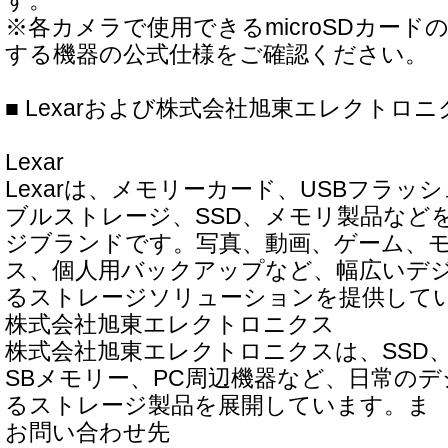
す。
※各カメラで使用できるmicroSDカード
する機器の公式仕様をご確認ください。
■ Lexarおよび株式会社旭東エレクトロ
Lexar
Lexarは、メモリーカード、USBフラッ
ブルストレージ、SSD、メモリ製品など
ジブランドです。写真、動画、ゲーム、
ス、個人用バックアップなど、幅広いデ
るストレージソリューションを提供して
株式会社旭東エレクトロニクス
株式会社旭東エレクトロニクスは、SSD
SBメモリー、PC周辺機器など、日常の
るストレージ製品を展開しています。ま
お問い合わせ先