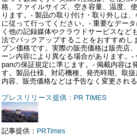
格、ファイルサイズ、空き容量、温度、
ります。- 製品の取り付け・取り外しは
に従って行ってください。- 重要なデー
く他の記録媒体やクラウドサービスなど
法でバックアップすることをおすすめしま
プン価格です。実際の販売価格は販売店
ーン内容により異なる場合があります。- 保証
panの保証規定に準じます。- 掲載内容
す。製品仕様、対応機種、発売時期、取扱
内容、販売価格などは予告なく変更され
プレスリリース提供：PR TIMES
記事提供：
PRTimes