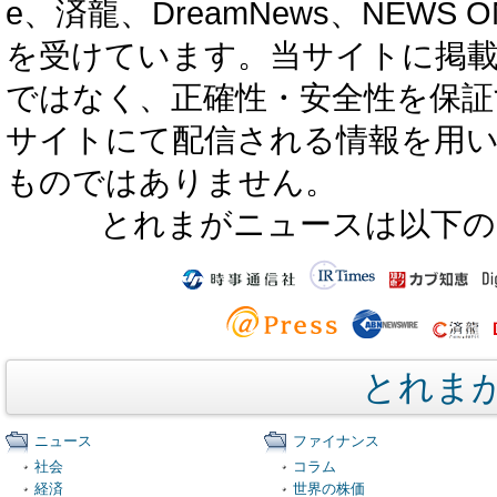
e、済龍、DreamNews、NEWS O
を受けています。当サイトに掲
ではなく、正確性・安全性を保証
サイトにて配信される情報を用
ものではありません。
とれまがニュースは以下の
とれま
ニュース
ファイナンス
社会
コラム
経済
世界の株価