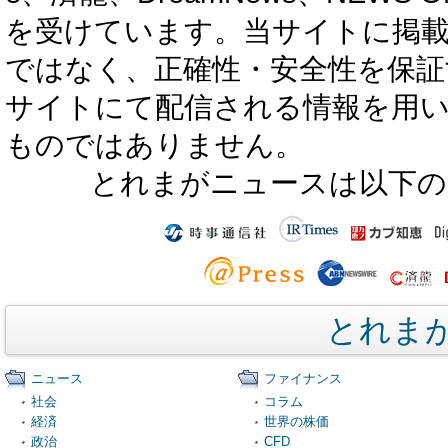
を受けています。当サイトに掲
ではなく、正確性・安全性を保証
サイトにて配信される情報を用
ものではありません。
とれまがニュースは以下の
とれま
ニュース
ファイナンス
社会
コラム
経済
世界の株価
政治
CFD