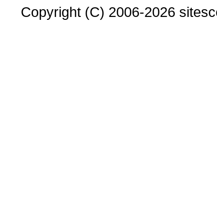
Copyright (C) 2006-2026 sitesco