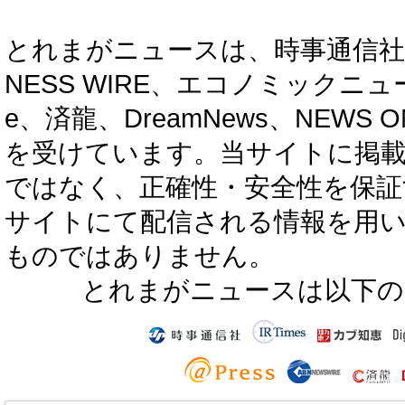
とれまがニュースは、時事通信社、カブ知恵
NESS WIRE、エコノミックニュース
e、済龍、DreamNews、NEWS O
を受けています。当サイトに掲
ではなく、正確性・安全性を保証
サイトにて配信される情報を用
ものではありません。
とれまがニュースは以下の