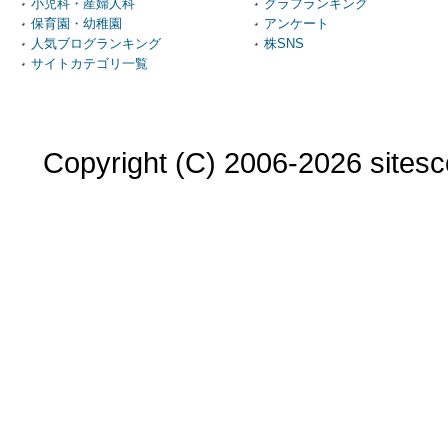
小児科・産婦人科
グラフランキング
保育園・幼稚園
アンケート
人気ブログランキング
株SNS
サイトカテゴリ一覧
Copyright (C) 2006-2026 sitesco