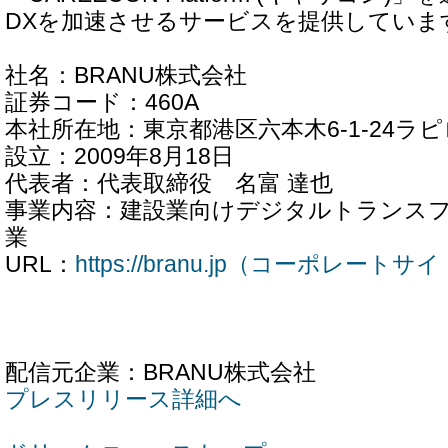
DXを加速させるサービスを提供していま
社名：BRANU株式会社
証券コード：460A
本社所在地：東京都港区六本木6-1-24ラピ
設立：2009年8月18日
代表者：代表取締役 名富 達也
事業内容：建設業向けデジタルトランス
業
URL：
https://branu.jp（コーポレートサ
配信元企業：BRANU株式会社
プレスリリース詳細へ