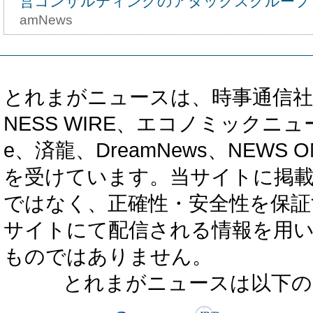
営コンサルティングのアタックスグループ
amNews
とれまがニュースは、時事通信社、カブ知恵
NESS WIRE、エコノミックニュース
e、済龍、DreamNews、NEWS O
を受けています。当サイトに掲
ではなく、正確性・安全性を保証
サイトにて配信される情報を用
ものではありません。
とれまがニュースは以下の