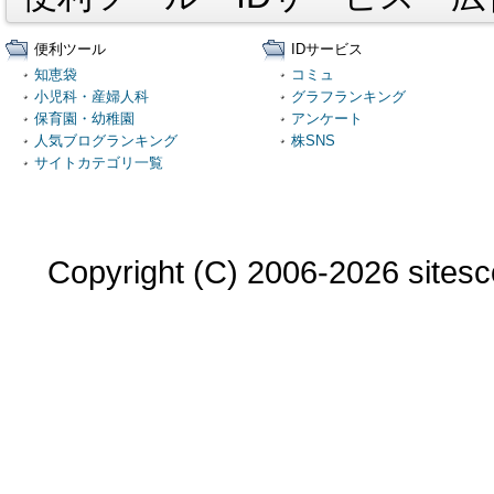
便利ツール
IDサービス
知恵袋
コミュ
小児科・産婦人科
グラフランキング
保育園・幼稚園
アンケート
人気ブログランキング
株SNS
サイトカテゴリ一覧
Copyright (C) 2006-2026 sitesco