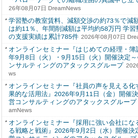
26年08月07日 DreamNews
学習塾の教室賃料、減額交渉の約73％で減
は約11％、年間削減額は平均約58万円 学
の支援実績は累計785件
2026年08月07日 Dre
オンラインセミナー『はじめての経理・簿記 
年9月8日（火）・9月15日（火）開催決定
ンサルティングのアタックスグループ
202
ws
オンラインセミナー『社員の声を見える化
果的な活用法』2026年9月11日（金）開催
営コンサルティングのアタックスグループ
amNews
オンラインセミナー『採用に強い会社にな
る戦略と戦術』2026年9月2日（水）開催