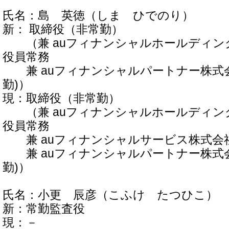
氏名：島 英徳（しま ひでのり）
新： 取締役（非常勤）
（兼 auフィナンシャルホールディン
役員常務
兼 auフィナンシャルパートナー株式
勤)）
現：取締役（非常勤）
（兼 auフィナンシャルホールディン
役員常務
兼 auフィナンシャルサービス株式会社
兼 auフィナンシャルパートナー株式
勤)）
氏名：小更 辰彦（こふけ たつひこ）
新：常勤監査役
現：－