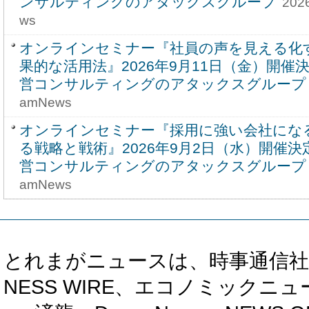
ンサルティングのアタックスグループ
202
ws
オンラインセミナー『社員の声を見える化
果的な活用法』2026年9月11日（金）開催
営コンサルティングのアタックスグループ
amNews
オンラインセミナー『採用に強い会社にな
る戦略と戦術』2026年9月2日（水）開催
営コンサルティングのアタックスグループ
amNews
とれまがニュースは、時事通信社、カブ知恵
NESS WIRE、エコノミックニュース