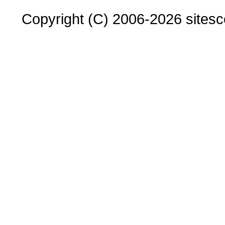
Copyright (C) 2006-2026 sitesco