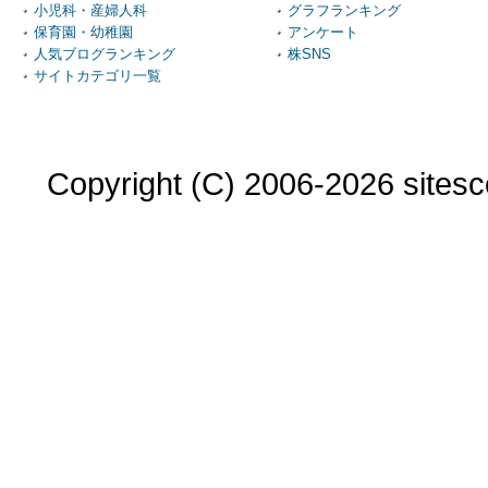
小児科・産婦人科
グラフランキング
保育園・幼稚園
アンケート
人気ブログランキング
株SNS
サイトカテゴリ一覧
Copyright (C) 2006-2026 sitesco