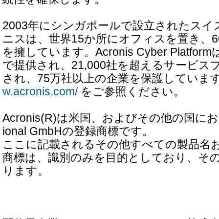
2003年にシンガポールで設立されたス
ニスは、世界15か所にオフィスを置き、6
を擁しています。Acronis Cyber Platfo
で提供され、21,000社を超えるサービ
され、75万社以上の企業を保護していま
w.acronis.com/
をご参照ください。
Acronis(R)は米国、およびその他の国におけるAc
ional GmbHの登録商標です。
ここに記載されるその他すべての製品名
商標は、識別のみを目的としており、そ
ります。