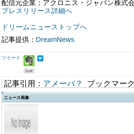
配信元企業：アクロニス・ジャパン株式
プレスリリース詳細へ
ドリームニューストップへ
記事提供：
DreamNews
ツイート
記事引用：
アメーバ？
ブックマー
ニュース画像