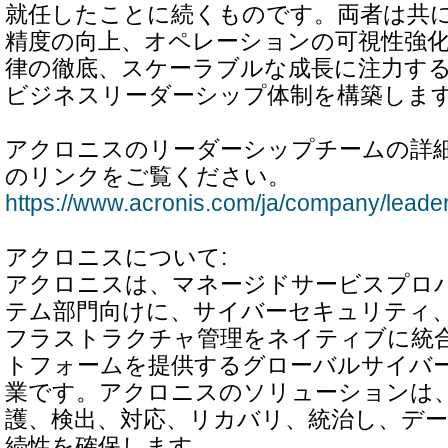
就任したことに続くものです。両者は共
精度の向上、オペレーションの可視性強
律の徹底、スケーラブルな成長に注力す
ビジネスリーダーシップ体制を構築しま
アクロニスのリーダーシップチームの詳
のリンクをご覧ください。
https://www.acronis.com/ja/company/leader
アクロニスについて:
アクロニスは、マネージドサービスプロ
テム部門向けに、サイバーセキュリティ
フラストラクチャ管理をネイティブに統
トフォームを提供するグローバルサイバ
業です。アクロニスのソリューションは、
護、検出、対応、リカバリ、統治し、デ
続性を確保します。