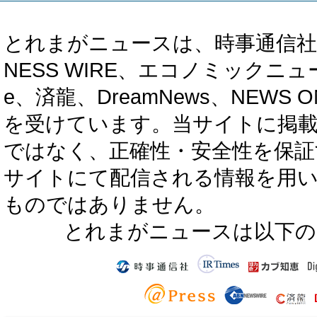
とれまがニュースは、時事通信社、カブ知恵
NESS WIRE、エコノミックニュース
e、済龍、DreamNews、NEWS O
を受けています。当サイトに掲
ではなく、正確性・安全性を保証
サイトにて配信される情報を用
ものではありません。
とれまがニュースは以下の