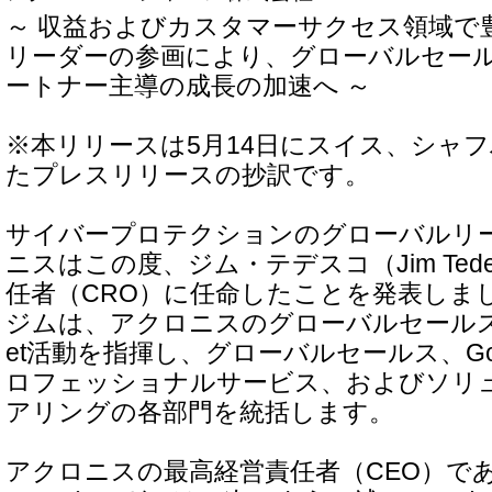
～ 収益およびカスタマーサクセス領域で
リーダーの参画により、グローバルセー
ートナー主導の成長の加速へ ～
※本リリースは5月14日にスイス、シャ
たプレスリリースの抄訳です。
サイバープロテクションのグローバルリ
ニスはこの度、ジム・テデスコ（Jim Ted
任者（CRO）に任命したことを発表しま
ジムは、アクロニスのグローバルセールスおよ
et活動を指揮し、グローバルセールス、Go-T
ロフェッショナルサービス、およびソリ
アリングの各部門を統括します。
アクロニスの最高経営責任者（CEO）で