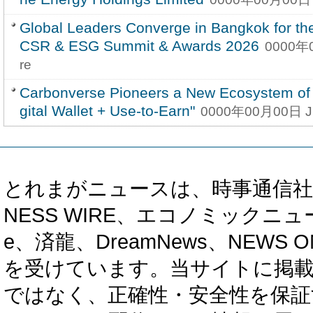
Global Leaders Converge in Bangkok for th
CSR & ESG Summit & Awards 2026
0000年
re
Carbonverse Pioneers a New Ecosystem of 
gital Wallet + Use-to-Earn"
0000年00月00日 J
とれまがニュースは、時事通信社、カブ知恵
NESS WIRE、エコノミックニュース
e、済龍、DreamNews、NEWS O
を受けています。当サイトに掲
ではなく、正確性・安全性を保証