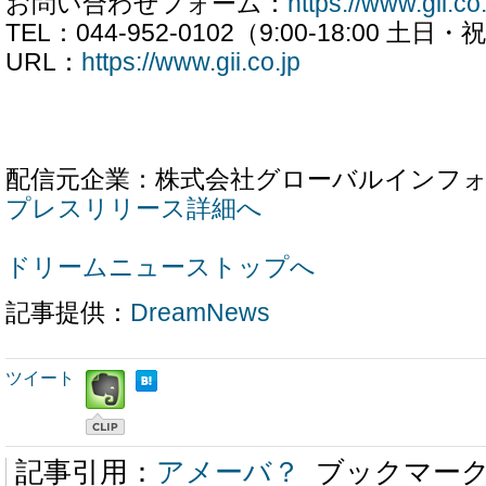
お問い合わせフォーム：
https://www.gii.co
TEL：044-952-0102（9:00-18:00 土
URL：
https://www.gii.co.jp
配信元企業：株式会社グローバルインフ
プレスリリース詳細へ
ドリームニューストップへ
記事提供：
DreamNews
ツイート
記事引用：
アメーバ？
ブックマー