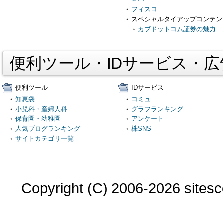
フィスコ
スペシャルタイアップコンテン
カブドットコム証券の魅力
便利ツール・IDサービス・
便利ツール
IDサービス
知恵袋
コミュ
小児科・産婦人科
グラフランキング
保育園・幼稚園
アンケート
人気ブログランキング
株SNS
サイトカテゴリ一覧
Copyright (C) 2006-2026 sitesco