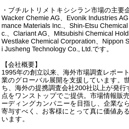
・ブチルトリメトキシシラン市場の主要
Wacker Chemie AG、Evonik Industries AG
mance Materials Inc.、Shin-Etsu Chemical
c.、Clariant AG、Mitsubishi Chemical Hold
Westlake Chemical Corporation、Nippon 
i Jusheng Technology Co., Ltd.です。
【会社概要】
1995年の創立以来、海外市場調査レポー
業のグローバル展開を支援しています。世
ち、海外の提携調査会社200社以上が発行
点をワンストップでご提供。市場情報販
ーディングカンパニーを目指し、企業な
寄与すべく、お客様にとって真に価値あ
います。