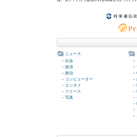
ニュース
社会
経済
政治
コンピューター
エンタメ
リリース
写真