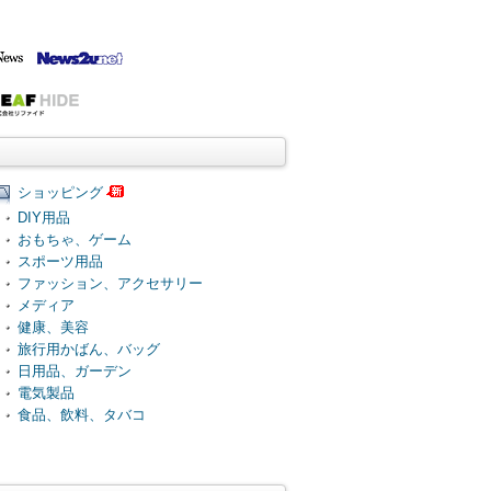
ショッピング
DIY用品
おもちゃ、ゲーム
スポーツ用品
ファッション、アクセサリー
メディア
健康、美容
旅行用かばん、バッグ
日用品、ガーデン
電気製品
食品、飲料、タバコ