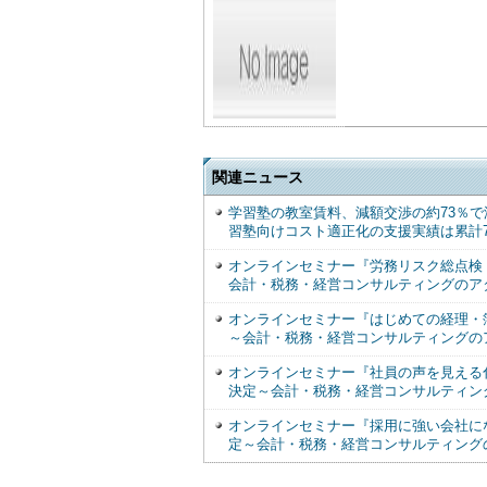
関連ニュース
学習塾の教室賃料、減額交渉の約73％で
習塾向けコスト適正化の支援実績は累計7
オンラインセミナー『労務リスク総点検！
会計・税務・経営コンサルティングのア
オンラインセミナー『はじめての経理・簿記
～会計・税務・経営コンサルティングの
オンラインセミナー『社員の声を見える化
決定～会計・税務・経営コンサルティン
オンラインセミナー『採用に強い会社にな
定～会計・税務・経営コンサルティング