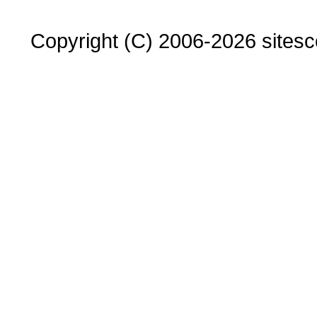
Copyright (C) 2006-2026 sitesco