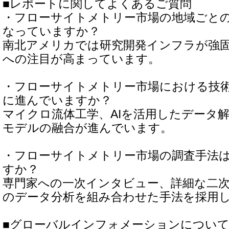
■レポートに関してよくあるご質問
・フローサイトメトリー市場の地域ごと
なっていますか？
南北アメリカでは研究開発インフラが強
への注目が高まっています。
・フローサイトメトリー市場における技
に進んでいますか？
マイクロ流体工学、AIを活用したデータ
モデルの融合が進んでいます。
・フローサイトメトリー市場の調査手法
すか？
専門家への一次インタビュー、詳細な二
のデータ分析を組み合わせた手法を採用
■グローバルインフォメーションについ