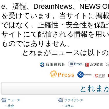
e、済龍、DreamNews、NEWS O
を受けています。当サイトに掲
ではなく、正確性・安全性を保証
サイトにて配信される情報を用
ものではありません。
とれまがニュースは以下の
とれま
ニュース
ファイナンス
社会
コラム