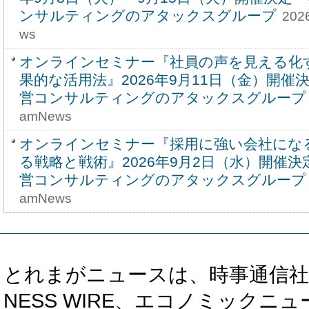
ンサルティングのアタックスグループ
202
ws
オンラインセミナー『社員の声を見える化
果的な活用法』2026年9月11日（金）開催
営コンサルティングのアタックスグループ
amNews
オンラインセミナー『採用に強い会社にな
る戦略と戦術』2026年9月2日（水）開催
営コンサルティングのアタックスグループ
amNews
とれまがニュースは、時事通信社、カブ知恵
NESS WIRE、エコノミックニュース