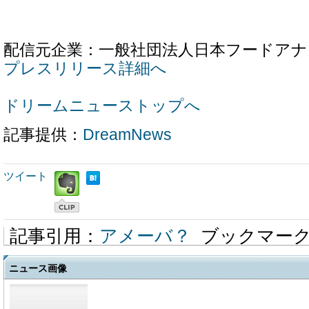
配信元企業：一般社団法人日本フードアナ
プレスリリース詳細へ
ドリームニューストップへ
記事提供：
DreamNews
ツイート
記事引用：
アメーバ？
ブックマー
ニュース画像