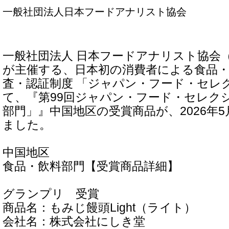
一般社団法人日本フードアナリスト協会
一般社団法人 日本フードアナリスト協会（
が主催する、日本初の消費者による食品
査・認証制度 「ジャパン・フード・セレ
て、『第99回ジャパン・フード・セレク
部門」』中国地区の受賞商品が、2026年5
ました。
中国地区
食品・飲料部門【受賞商品詳細】
グランプリ 受賞
商品名：もみじ饅頭Light（ライト）
会社名：株式会社にしき堂