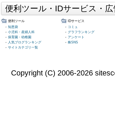
便利ツール・IDサービス・
便利ツール
IDサービス
知恵袋
コミュ
小児科・産婦人科
グラフランキング
保育園・幼稚園
アンケート
人気ブログランキング
株SNS
サイトカテゴリ一覧
Copyright (C) 2006-2026 sitesco