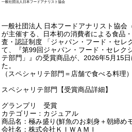
一般社団法人日本フードアナリスト協会
一般社団法人 日本フードアナリスト協会（
が主催する、日本初の消費者による食品
査・認証制度 「ジャパン・フード・セレ
て、『第99回ジャパン・フード・セレク
テ部門」』の受賞商品が、2026年5月15
た。
（スペシャリテ部門＝店舗で食べる料理
スペシャリテ部門【受賞商品詳細】
グランプリ 受賞
カテゴリー：カジュアル
商品名：極み盛り(鮮魚のお刺身＋朝締め
会社名：株式会社ＫＩＷＡＭＩ