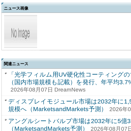
ニュース画像
関連ニュース
「光学フィルム用UV硬化性コーティングの
（国内市場規模も記載）を発行、年平均3.
2026年08月07日 DreamNews
ディスプレイモジュール市場は2032年に1,59
規模へ（MarketsandMarkets予測）
2026年0
アングルシートバルブ市場は2032年に5億3
（MarketsandMarkets予測）
2026年08月07日