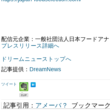
配信元企業：一般社団法人日本フードアナ
プレスリリース詳細へ
ドリームニューストップへ
記事提供：
DreamNews
ツイート
記事引用：
アメーバ？
ブックマー