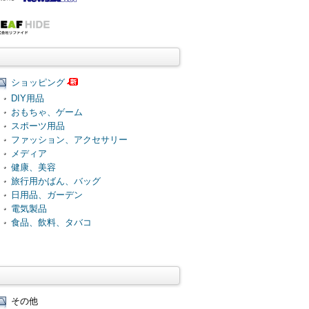
ショッピング
DIY用品
おもちゃ、ゲーム
スポーツ用品
ファッション、アクセサリー
メディア
健康、美容
旅行用かばん、バッグ
日用品、ガーデン
電気製品
食品、飲料、タバコ
その他