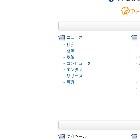
ニュース
社会
経済
政治
コンピューター
エンタメ
リリース
写真
便利ツール