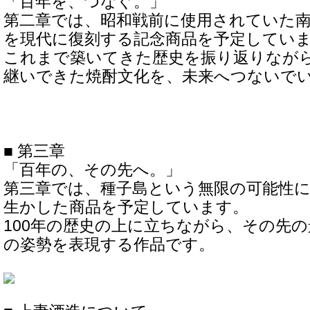
「百年を、つなぐ。」
第二章では、昭和戦前に使用されていた
を現代に復刻する記念商品を予定してい
これまで築いてきた歴史を振り返りながら
継いできた焼酎文化を、未来へつないで
■ 第三章
「百年の、その先へ。」
第三章では、種子島という無限の可能性
生かした商品を予定しています。
100年の歴史の上に立ちながら、その先
の姿勢を表現する作品です。