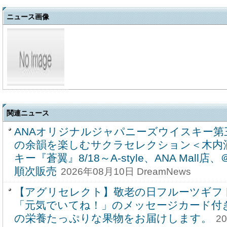
ニュース画像
関連ニュース
ANAオリジナルジャパニーズウイスキー第
の余韻を楽しむサクラセレクション＜木内
キー『蒼翼』8/18～A-style、ANA Mall
順次販売
2026年08月10日 DreamNews
【アグリセレクト】敬老の日フルーツギフ
「元気でいてね！」のメッセージカード付
の栄養たっぷりな果物をお届けします。
2