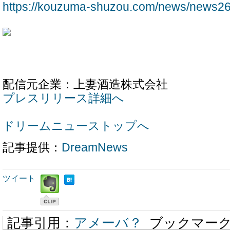
https://kouzuma-shuzou.com/news/news2
配信元企業：上妻酒造株式会社
プレスリリース詳細へ
ドリームニューストップへ
記事提供：
DreamNews
ツイート
記事引用：
アメーバ？
ブックマー