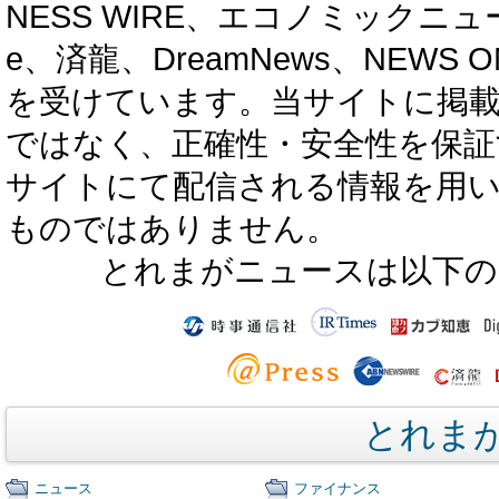
NESS WIRE、エコノミックニュース
e、済龍、DreamNews、NEWS O
を受けています。当サイトに掲
ではなく、正確性・安全性を保証
サイトにて配信される情報を用
ものではありません。
とれまがニュースは以下の
とれま
ニュース
ファイナンス