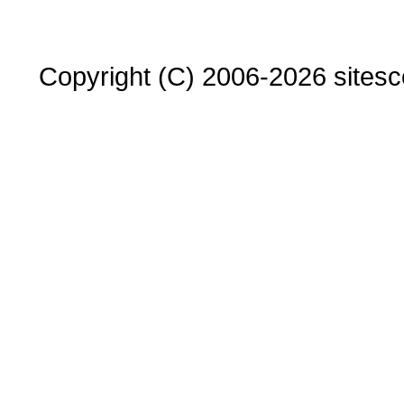
Copyright (C) 2006-2026 sitesco