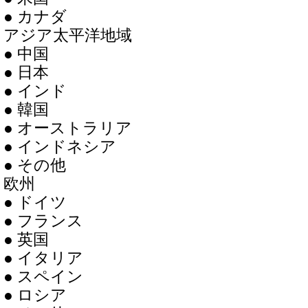
● カナダ
アジア太平洋地域
● 中国
● 日本
● インド
● 韓国
● オーストラリア
● インドネシア
● その他
欧州
● ドイツ
● フランス
● 英国
● イタリア
● スペイン
● ロシア