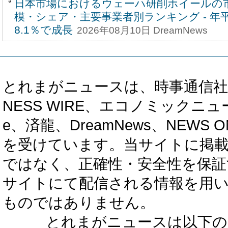
日本市場におけるウェーハ研削ホイールの
模・シェア・主要事業者別ランキング - 年
8.1％で成長
2026年08月10日 DreamNews
とれまがニュースは、時事通信社、カブ知恵
NESS WIRE、エコノミックニュース
e、済龍、DreamNews、NEWS O
を受けています。当サイトに掲
ではなく、正確性・安全性を保証
サイトにて配信される情報を用
ものではありません。
とれまがニュースは以下の