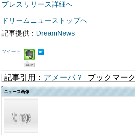
プレスリリース詳細へ
ドリームニューストップへ
記事提供：
DreamNews
ツイート
記事引用：
アメーバ？
ブックマー
ニュース画像