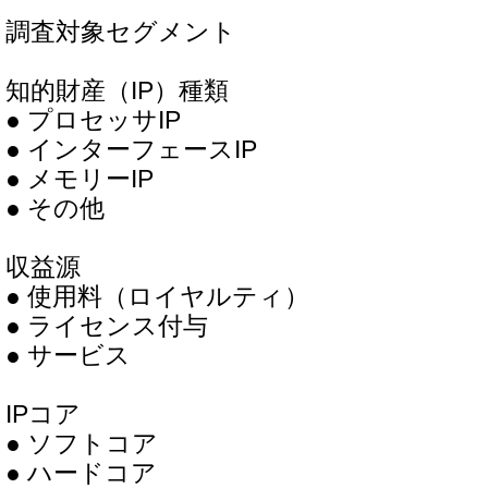
調査対象セグメント
知的財産（IP）種類
● プロセッサIP
● インターフェースIP
● メモリーIP
● その他
収益源
● 使用料（ロイヤルティ）
● ライセンス付与
● サービス
IPコア
● ソフトコア
● ハードコア