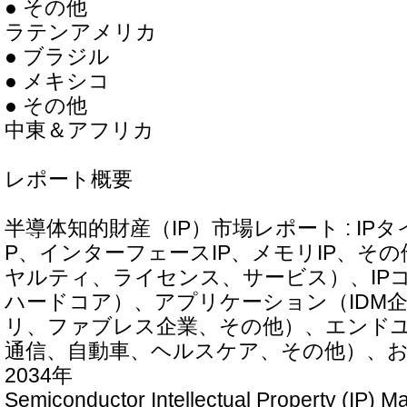
● その他
ラテンアメリカ
● ブラジル
● メキシコ
● その他
中東＆アフリカ
レポート概要
半導体知的財産（IP）市場レポート : IP
P、インターフェースIP、メモリIP、そ
ヤルティ、ライセンス、サービス）、IP
ハードコア）、アプリケーション（IDM
リ、ファブレス企業、その他）、エンド
通信、自動車、ヘルスケア、その他）、およ
2034年
Semiconductor Intellectual Property (IP) M