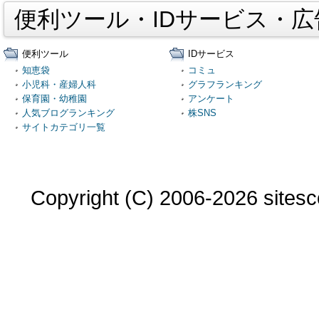
便利ツール・IDサービス・
便利ツール
IDサービス
知恵袋
コミュ
小児科・産婦人科
グラフランキング
保育園・幼稚園
アンケート
人気ブログランキング
株SNS
サイトカテゴリ一覧
Copyright (C) 2006-2026 sitesco