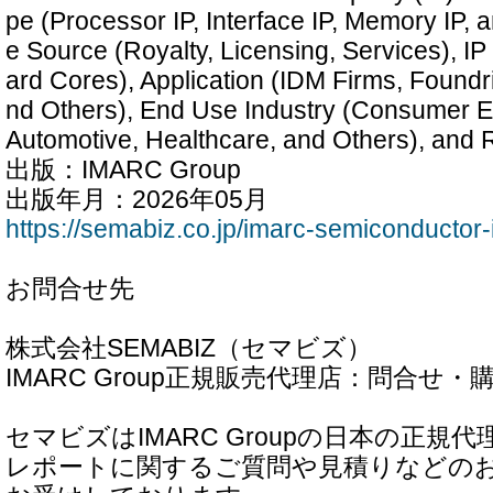
pe (Processor IP, Interface IP, Memory IP,
e Source (Royalty, Licensing, Services), IP
ard Cores), Application (IDM Firms, Foundr
nd Others), End Use Industry (Consumer El
Automotive, Healthcare, and Others), and
出版：IMARC Group
出版年月：2026年05月
https://semabiz.co.jp/imarc-semiconductor-i
お問合せ先
株式会社SEMABIZ（セマビズ）
IMARC Group正規販売代理店：問合せ
セマビズはIMARC Groupの日本の正規
レポートに関するご質問や見積りなどの