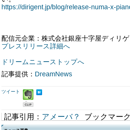
https://dirigent.jp/blog/release-numa-x-pian
配信元企業：株式会社銀座十字屋ディリゲ
プレスリリース詳細へ
ドリームニューストップへ
記事提供：
DreamNews
ツイート
記事引用：
アメーバ？
ブックマー