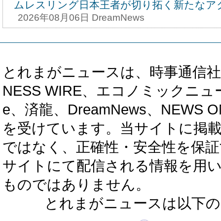
ムレスリング日本王者が切り拓く新たなア
2026年08月06日 DreamNews
とれまがニュースは、時事通信社、カブ知恵
NESS WIRE、エコノミックニュース
e、済龍、DreamNews、NEWS O
を受けています。当サイトに掲
ではなく、正確性・安全性を保証
サイトにて配信される情報を用
ものではありません。
とれまがニュースは以下の