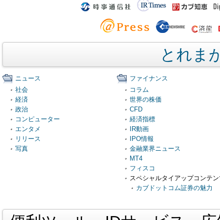
とれま
ニュース
ファイナンス
社会
コラム
経済
世界の株価
政治
CFD
コンピューター
経済指標
エンタメ
IR動画
リリース
IPO情報
写真
金融業界ニュース
MT4
フィスコ
スペシャルタイアップコンテン
カブドットコム証券の魅力