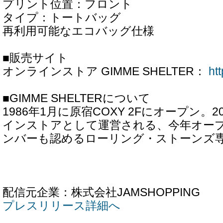
プリント位置：フロント
タイプ：トートバッグ
再利用可能なエコバッグ仕様
■販売サイト
オンラインストア GIMME SHELTER：
ht
■GIMME SHELTERについて
1986年1月に原宿COXY 2Fにオープン。
インストアとして運営される、今年オープ
ンバーも認めるローリング・ストーンズ
配信元企業：株式会社JAMSHOPPING
プレスリリース詳細へ