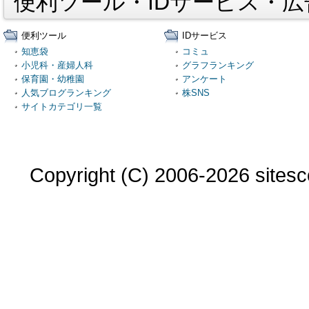
便利ツール・IDサービス・
便利ツール
IDサービス
知恵袋
コミュ
小児科・産婦人科
グラフランキング
保育園・幼稚園
アンケート
人気ブログランキング
株SNS
サイトカテゴリ一覧
Copyright (C) 2006-2026 sitesco