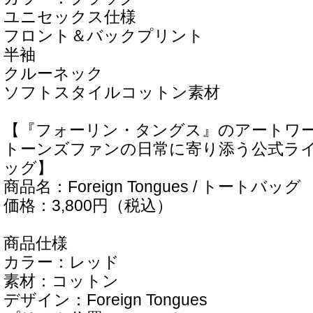
ユニセックス仕様
フロント＆バックプリント
半袖
クルーネック
ソフトスタイルコットン素材
【『フォーリン・タングス』のアートワ
トーンズファンの日常に寄り添う公式ラ
ッグ】
商品名：Foreign Tongues / トートバッグ
価格：3,800円（税込）
商品仕様
カラー：レッド
素材：コットン
デザイン：Foreign Tongues