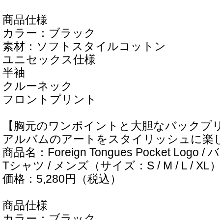
商品仕様
カラー：ブラック
素材：ソフトスタイルコットン
ユニセックス仕様
半袖
クルーネック
フロントプリント
【胸元のワンポイントと大胆なバックプ
アルバムのアートをスタイリッシュに楽
商品名：Foreign Tongues Pocket Log
Tシャツ / メンズ（サイズ：S / M / L / XL
価格：5,280円（税込）
商品仕様
カラー：ブラック