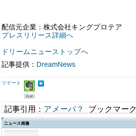
配信元企業：株式会社キングプロテア
プレスリリース詳細へ
ドリームニューストップへ
記事提供：
DreamNews
ツイート
記事引用：
アメーバ？
ブックマー
ニュース画像