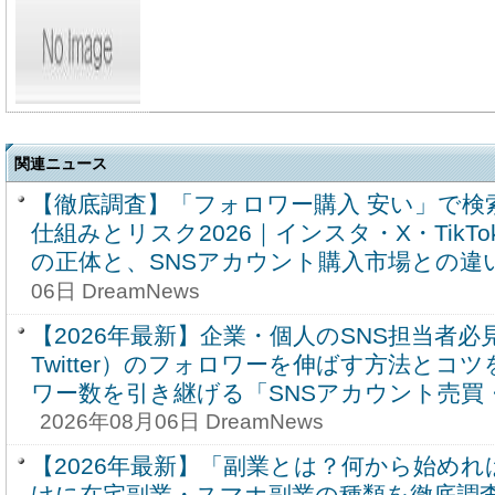
関連ニュース
【徹底調査】「フォロワー購入 安い」で検
仕組みとリスク2026｜インスタ・X・TikT
の正体と、SNSアカウント購入市場との違
06日 DreamNews
【2026年最新】企業・個人のSNS担当者
Twitter）のフォロワーを伸ばす方法とコ
ワー数を引き継げる「SNSアカウント売買
2026年08月06日 DreamNews
【2026年最新】「副業とは？何から始め
けに在宅副業・スマホ副業の種類を徹底調