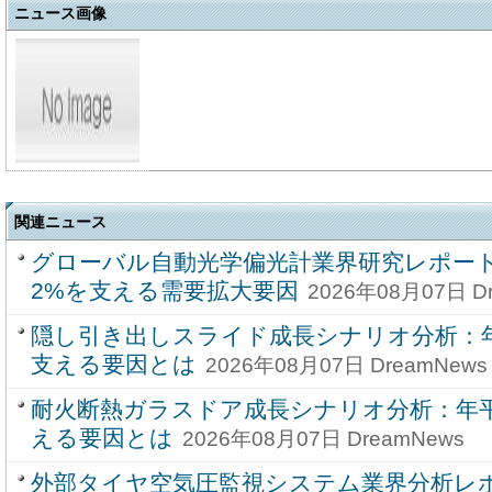
ニュース画像
関連ニュース
グローバル自動光学偏光計業界研究レポート20
2%を支える需要拡大要因
2026年08月07日 D
隠し引き出しスライド成長シナリオ分析：年
支える要因とは
2026年08月07日 DreamNews
耐火断熱ガラスドア成長シナリオ分析：年平
える要因とは
2026年08月07日 DreamNews
外部タイヤ空気圧監視システム業界分析レポー