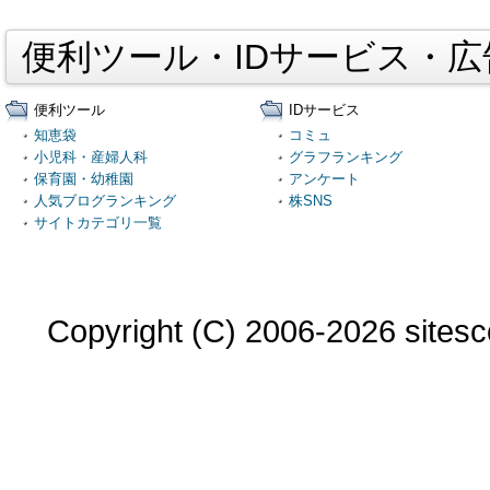
便利ツール・IDサービス・
便利ツール
IDサービス
知恵袋
コミュ
小児科・産婦人科
グラフランキング
保育園・幼稚園
アンケート
人気ブログランキング
株SNS
サイトカテゴリ一覧
Copyright (C) 2006-2026 sitesco