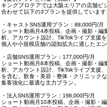
キングプロテアでは大阪エリアの店舗ビ
合わせて以下の3プランを提供しています
・キャストSNS運用プラン：88,000円/月
ショート動画月4本投稿、企画・撮影・編
析、アカウント設計、TikTokライブ支
個人や小規模店舗の認知拡大に適したエ
・店舗SNS運用プラン：177,000円/月
ショート動画月8本投稿、企画・撮影・編
析、アカウント設計、TikTokライブ支援、
を含む。飲食・美容・整体・クリニック
集客強化に最適な主力プラン。
・法人SNS運用プラン：198,000円/月
ショート動画月10本投稿、企画・撮影・