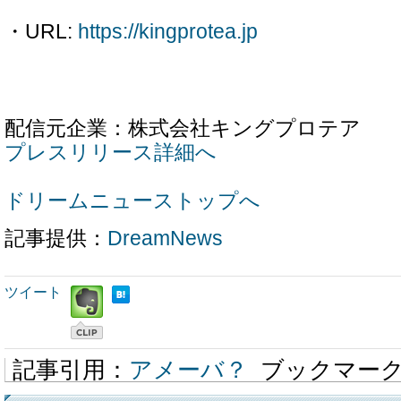
・URL:
https://kingprotea.jp
配信元企業：株式会社キングプロテア
プレスリリース詳細へ
ドリームニューストップへ
記事提供：
DreamNews
ツイート
記事引用：
アメーバ？
ブックマー