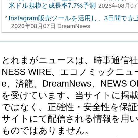
米ドル規模と成長率7.7%予測
2026年08月07
Instagram販売ツールを活用し、3日間で売
2026年08月07日 DreamNews
とれまがニュースは、時事通信社、カブ知恵
NESS WIRE、エコノミックニュース
e、済龍、DreamNews、NEWS O
を受けています。当サイトに掲
ではなく、正確性・安全性を保証
サイトにて配信される情報を用
ものではありません。