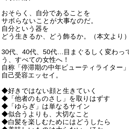
おそらく、自分であることを
サボらないことが大事なのだ。
自分という器を
どう生きるか、どう飾るか。（本文より
30代、40代、50代…目まぐるしく変わ
う、すべての女性へ！
自称「停滞期の中年ビューティライター
自己受容エッセイ。
◆好きではない顔と生きていく
◆「他者のものさし」を取りはずす
◆「ゆらぎ」は単なるサイン
◆似合うよりも、大切なこと
◆白髪を楽しむためにはどうしたら