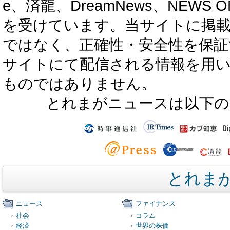
e、済龍、DreamNews、NEWS O
を受けています。当サイトに掲
ではなく、正確性・安全性を保証
サイトにて配信される情報を用
ものではありません。
とれまがニュースは以下の
とれま
ニュース
ファイナンス
社会
コラム
経済
世界の株価