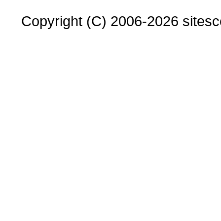
Copyright (C) 2006-2026 sitesco