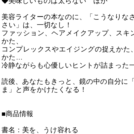
◆美味しいものは太らない ほか
美容ライターの本なのに、「こうなりな
さい」は、一切なし！
ファッション、ヘアメイクアップ、スキ
かた、
コンプレックスやエイジングの捉えかた
かた…
冷静ながらも心優しいヒントが詰まった
読後、あなたもきっと、鏡の中の自分に
ま」と声をかけたくなる！
■商品情報
書名：美を、うけ容れる