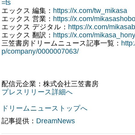
=ts
エックス 編集：
https://x.com/tw_mikasa
エックス 営業：
https://x.com/mikasashob
エックス デジタル：
https://x.com/mikasa
エックス 翻訳：
https://x.com/mikasa_hon
三笠書房ドリームニュース記事一覧：
http
p/company/0000007063/
配信元企業：株式会社三笠書房
プレスリリース詳細へ
ドリームニューストップへ
記事提供：
DreamNews