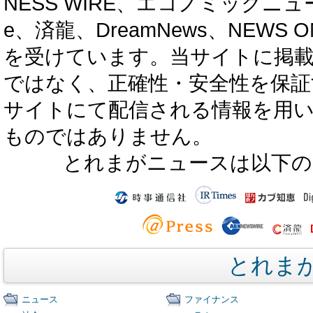
NESS WIRE、エコノミックニュース
e、済龍、DreamNews、NEWS O
を受けています。当サイトに掲
ではなく、正確性・安全性を保証
サイトにて配信される情報を用
ものではありません。
とれまがニュースは以下の
とれま
ニュース
ファイナンス