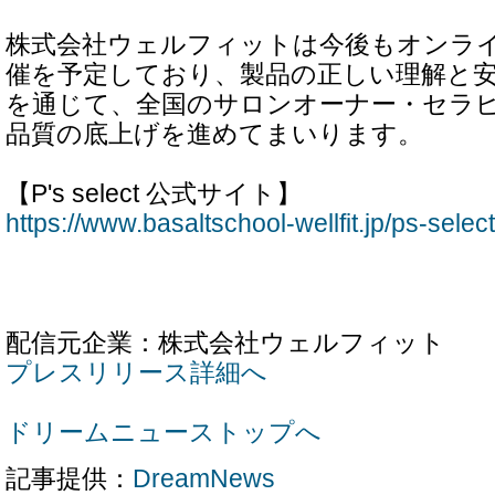
株式会社ウェルフィットは今後もオンラ
催を予定しており、製品の正しい理解と
を通じて、全国のサロンオーナー・セラ
品質の底上げを進めてまいります。
【P's select 公式サイト】
https://www.basaltschool-wellfit.jp/ps-selec
配信元企業：株式会社ウェルフィット
プレスリリース詳細へ
ドリームニューストップへ
記事提供：
DreamNews