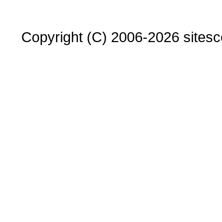
Copyright (C) 2006-2026 sitesco