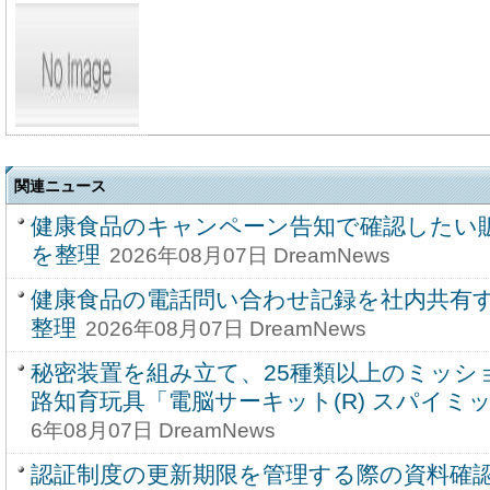
関連ニュース
健康食品のキャンペーン告知で確認したい
を整理
2026年08月07日 DreamNews
健康食品の電話問い合わせ記録を社内共有
整理
2026年08月07日 DreamNews
秘密装置を組み立て、25種類以上のミッシ
路知育玩具「電脳サーキット(R) スパイミ
6年08月07日 DreamNews
認証制度の更新期限を管理する際の資料確