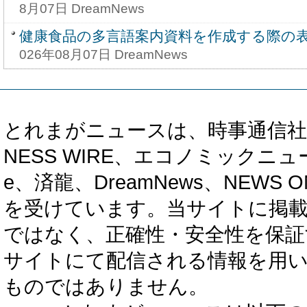
8月07日 DreamNews
健康食品の多言語案内資料を作成する際の
026年08月07日 DreamNews
とれまがニュースは、時事通信社、カブ知恵
NESS WIRE、エコノミックニュース
e、済龍、DreamNews、NEWS O
を受けています。当サイトに掲
ではなく、正確性・安全性を保証
サイトにて配信される情報を用
ものではありません。