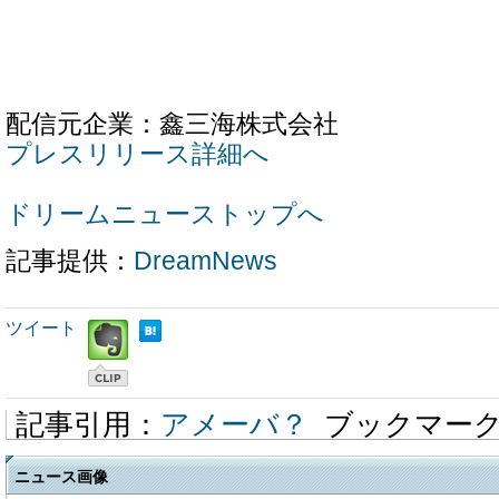
配信元企業：鑫三海株式会社
プレスリリース詳細へ
ドリームニューストップへ
記事提供：
DreamNews
ツイート
記事引用：
アメーバ？
ブックマー
ニュース画像