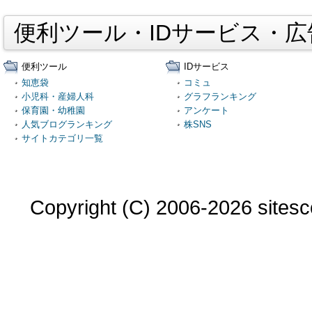
便利ツール・IDサービス・
便利ツール
IDサービス
知恵袋
コミュ
小児科・産婦人科
グラフランキング
保育園・幼稚園
アンケート
人気ブログランキング
株SNS
サイトカテゴリ一覧
Copyright (C) 2006-2026 sitesco