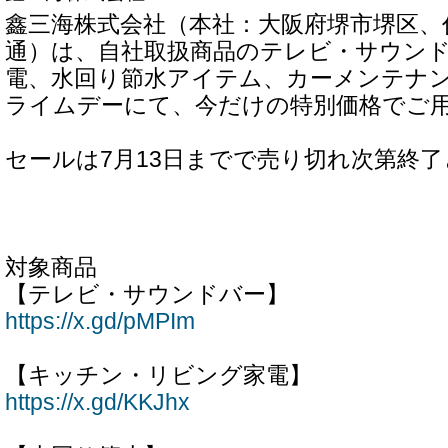
鑫三海株式会社（本社：大阪府堺市堺区、
通）は、自社取扱商品のテレビ・サウン
電、水回り節水アイテム、カーメンテナンス
ライムデーにて、今だけの特別価格でご
セールは7月13日までで売り切れ次第終
対象商品
【テレビ・サウンドバー】
https://x.gd/pMPIm
【キッチン・リビング家電】
https://x.gd/KKJhx