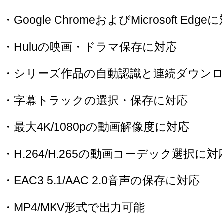
・Google ChromeおよびMicrosoft Edge
・Huluの映画・ドラマ保存に対応
・シリーズ作品の自動認識と連続ダウン
・字幕トラックの選択・保存に対応
・最大4K/1080pの動画解像度に対応
・H.264/H.265の動画コーデック選択に対
・EAC3 5.1/AAC 2.0音声の保存に対応
・MP4/MKV形式で出力可能