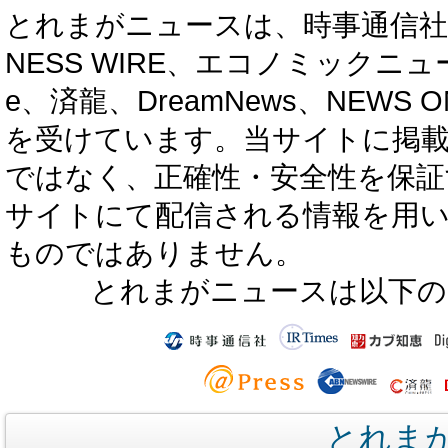
とれまがニュースは、時事通信社、カブ知恵
NESS WIRE、エコノミックニュース
e、済龍、DreamNews、NEWS O
を受けています。当サイトに掲
ではなく、正確性・安全性を保証
サイトにて配信される情報を用
ものではありません。
とれまがニュースは以下の
とれま