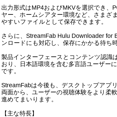
出力形式はMP4およびMKVを選択でき、
ヤー、ホームシアター環境など、さまざ
やすいファイルとして保存できます。
さらに、StreamFab Hulu Downloader f
ンロードにも対応し、保存にかかる待ち
製品インターフェースとコンテンツ認識は
おり、日本語環境を含む多言語ユーザー
です。
StreamFabは今後も、デスクトップア
両面から、ユーザーの視聴体験をより柔
進めてまいります。
【主な特長】