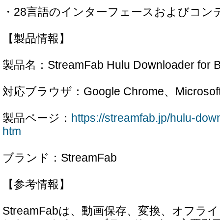
・28言語のインターフェースおよびコン
【製品情報】
製品名：StreamFab Hulu Downloader for B
対応ブラウザ：Google Chrome、Microsoft
製品ページ：
https://streamfab.jp/hulu-dow
htm
ブランド：StreamFab
【参考情報】
StreamFabは、動画保存、変換、オフ