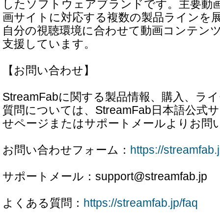
したソフトウェアブランドです。主要動画
画サイトに対応する複数の製品ラインを
自分の視聴環境に合わせて動画コンテン
支援しています。
【お問い合わせ】
StreamFabに関する製品情報、購入、
質問については、StreamFab日本語公
せページまたはサポートメールよりお問
お問い合わせフォーム：
https://streamfab.
サポートメール：support@streamfab.jp
よくある質問：
https://streamfab.jp/faq