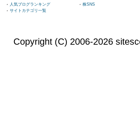
人気ブログランキング
株SNS
サイトカテゴリ一覧
Copyright (C) 2006-2026 sitesco