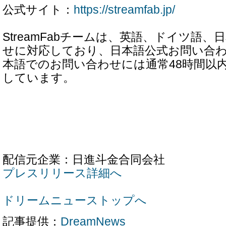
公式サイト：
https://streamfab.jp/
StreamFabチームは、英語、ドイツ語
せに対応しており、日本語公式お問い合
本語でのお問い合わせには通常48時間以
しています。
配信元企業：日進斗金合同会社
プレスリリース詳細へ
ドリームニューストップへ
記事提供：
DreamNews