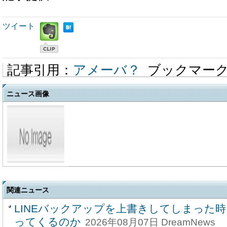
ツイート
記事引用：
アメーバ？
ブックマー
ニュース画像
関連ニュース
LINEバックアップを上書きしてしまった
ってくるのか
2026年08月07日 DreamNews