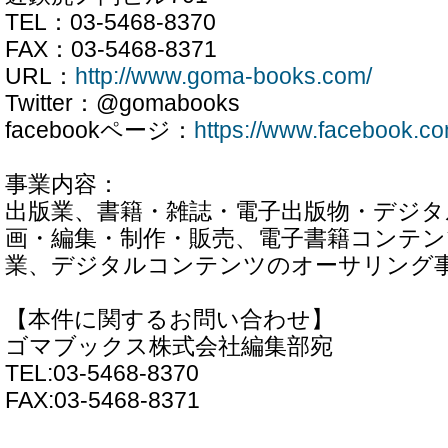
TEL：03-5468-8370
FAX：03-5468-8371
URL：
http://www.goma-books.com/
Twitter：@gomabooks
facebookページ：
https://www.facebook.
事業内容：
出版業、書籍・雑誌・電子出版物・デジ
画・編集・制作・販売、電子書籍コンテ
業、デジタルコンテンツのオーサリング
【本件に関するお問い合わせ】
ゴマブックス株式会社編集部宛
TEL:03-5468-8370
FAX:03-5468-8371