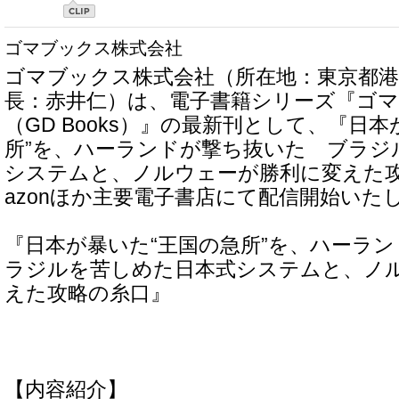
ゴマブックス株式会社
ゴマブックス株式会社（所在地：東京都港
長：赤井仁）は、電子書籍シリーズ『ゴ
（GD Books）』の最新刊として、『日
所”を、ハーランドが撃ち抜いた ブラジ
システムと、ノルウェーが勝利に変えた攻
azonほか主要電子書店にて配信開始いた
『日本が暴いた“王国の急所”を、ハーラン
ラジルを苦しめた日本式システムと、ノ
えた攻略の糸口』
【内容紹介】