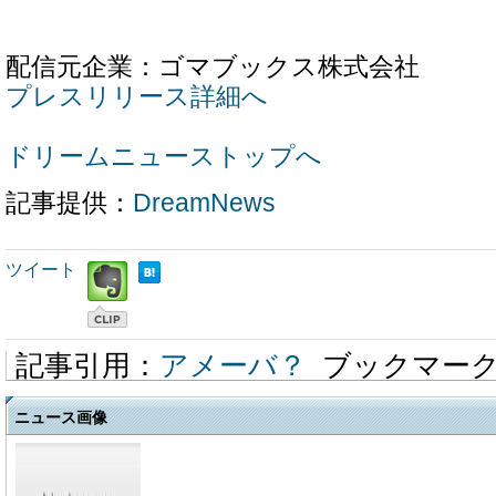
配信元企業：ゴマブックス株式会社
プレスリリース詳細へ
ドリームニューストップへ
記事提供：
DreamNews
ツイート
記事引用：
アメーバ？
ブックマー
ニュース画像