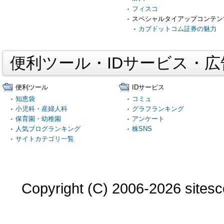
フィスコ
スペシャルタイアップコンテン
カブドットコム証券の魅力
便利ツール・IDサービス・
便利ツール
IDサービス
知恵袋
コミュ
小児科・産婦人科
グラフランキング
保育園・幼稚園
アンケート
人気ブログランキング
株SNS
サイトカテゴリ一覧
Copyright (C) 2006-2026 sitesco