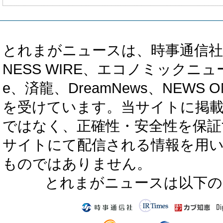
とれまがニュースは、時事通信社、カブ知恵
NESS WIRE、エコノミックニュース
e、済龍、DreamNews、NEWS O
を受けています。当サイトに掲
ではなく、正確性・安全性を保証
サイトにて配信される情報を用
ものではありません。
とれまがニュースは以下の