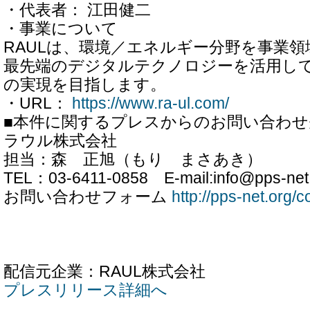
・代表者： 江田健二
・事業について
RAULは、環境／エネルギー分野を事業
最先端のデジタルテクノロジーを活用し
の実現を目指します。
・URL：
https://www.ra-ul.com/
■本件に関するプレスからのお問い合わせ
ラウル株式会社
担当：森 正旭（もり まさあき）
TEL：03-6411-0858 E-mail:info@pps-net
お問い合わせフォーム
http://pps-net.org/c
配信元企業：RAUL株式会社
プレスリリース詳細へ