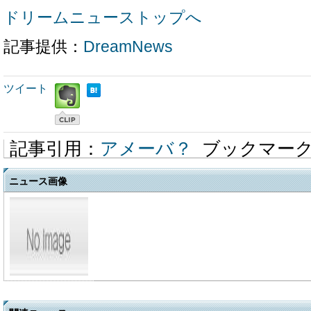
ドリームニューストップへ
記事提供：
DreamNews
ツイート
記事引用：
アメーバ？
ブックマー
ニュース画像