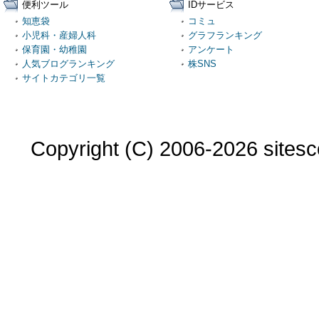
便利ツール
IDサービス
知恵袋
コミュ
小児科・産婦人科
グラフランキング
保育園・幼稚園
アンケート
人気ブログランキング
株SNS
サイトカテゴリ一覧
Copyright (C) 2006-2026 sitesco