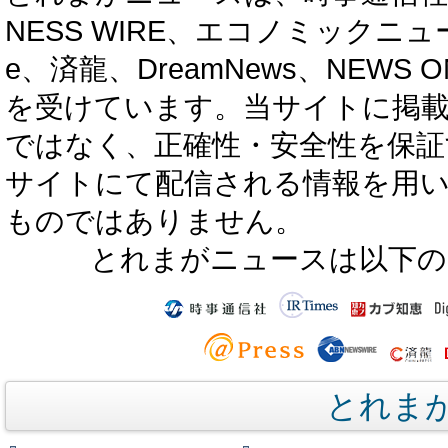
NESS WIRE、エコノミックニュース
e、済龍、DreamNews、NEWS O
を受けています。当サイトに掲
ではなく、正確性・安全性を保証
サイトにて配信される情報を用
ものではありません。
とれまがニュースは以下の
とれま