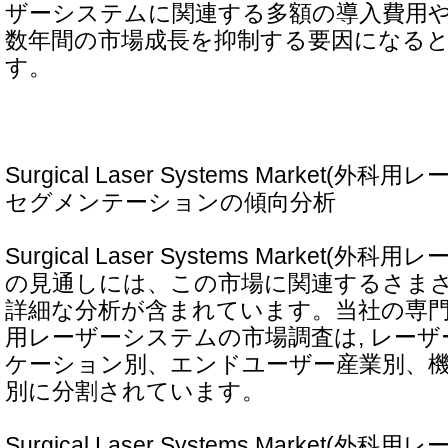
ザーシステムに関連する多額の導入費用
数年間の市場成長を抑制する要因になる
す。
Surgical Laser Systems Market(
セグメンテーションの傾向分析
Surgical Laser Systems Market(
の見通しには、この市場に関連するさま
詳細な分析が含まれています。当社の専
用レーザーシステムの市場調査は, レー
ケーション別、エンドユーザー産業別、
別に分割されています。
Surgical Laser Systems Market(