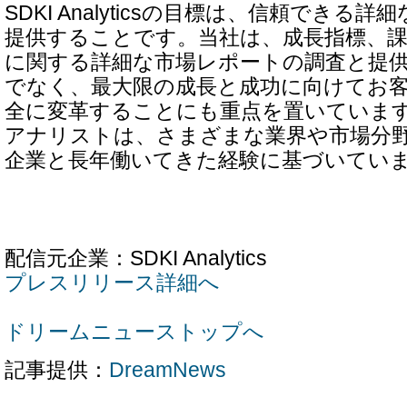
SDKI Analyticsの目標は、信頼できる
提供することです。当社は、成長指標、課
に関する詳細な市場レポートの調査と提
でなく、最大限の成長と成功に向けてお
全に変革することにも重点を置いていま
アナリストは、さまざまな業界や市場分
企業と長年働いてきた経験に基づいてい
配信元企業：SDKI Analytics
プレスリリース詳細へ
ドリームニューストップへ
記事提供：
DreamNews