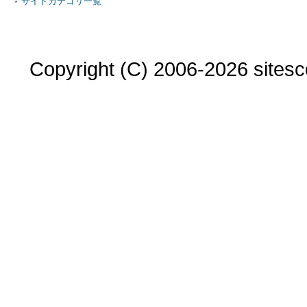
サイトカテゴリ一覧
Copyright (C) 2006-2026 sitesco