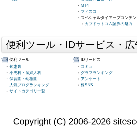
MT4
フィスコ
スペシャルタイアップコンテン
カブドットコム証券の魅力
便利ツール・IDサービス・
便利ツール
IDサービス
知恵袋
コミュ
小児科・産婦人科
グラフランキング
保育園・幼稚園
アンケート
人気ブログランキング
株SNS
サイトカテゴリ一覧
Copyright (C) 2006-2026 sitesco