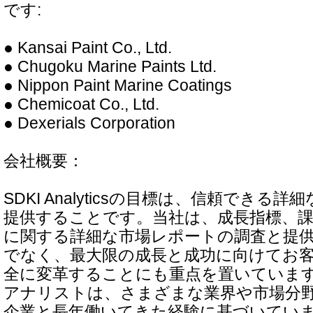
です:
● Kansai Paint Co., Ltd.
● Chugoku Marine Paints Ltd.
● Nippon Paint Marine Coatings
● Chemicoat Co., Ltd.
● Dexerials Corporation
会社概要：
SDKI Analyticsの目標は、信頼できる
提供することです。当社は、成長指標、課
に関する詳細な市場レポートの調査と提
でなく、最大限の成長と成功に向けてお
全に変革することにも重点を置いていま
アナリストは、さまざまな業界や市場分
企業と長年働いてきた経験に基づいてい