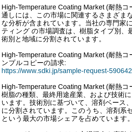
High-Temperature Coating Market
通しには、この市場に関連するさまざま
な分析が含まれています。当社の専門家
ティング の市場調査は、樹脂タイプ別、
術別と地域に分割されています。
High-Temperature Coating Market
ンプルコピーの請求:
https://www.sdki.jp/sample-request-59064
High-Temperature Coating Market
樹脂の種類、最終用途産業、および技術
います。技術別に基づいて、溶剤ベース
に分割されています。このうち、溶剤系セ
という最大の市場シェアを占めています