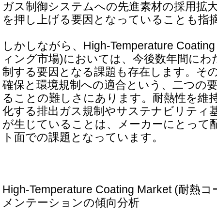
ガス制御システムへの先進素材の採用拡
を押し上げる要因となっていることも指
しかしながら、High-Temperature Coatin
ィング市場)においては、今後数年間にわ
制する要因となる課題も存在します。そ
確保と環境規制への適合という、二つの
ることの難しさにあります。耐熱性を維
化する排出ガス規制やサステナビリティ
が生じていることは、メーカーにとって
ト面での課題となっています。
High-Temperature Coating Market
メンテーションの傾向分析