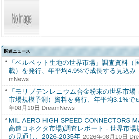
関連ニュース
「ベルベット生地の世界市場」調査資料（
載）を発行、年平均4.9%で成長する見込み
mNews
「モリブデンレニウム合金粉末の世界市場」
市場規模予測）資料を発行、年平均3.1%で
年08月10日 DreamNews
MIL-AERO HIGH-SPEED CONNECTORS
高速コネクタ市場)調査レポート - 世界市
の見通し、2026-2035年
2026年08月10日 Dr