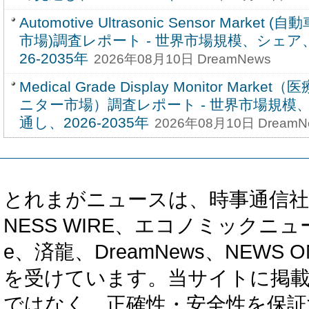
Automotive Ultrasonic Sensor Mark
市場)調査レポート - 世界市場規模、シェア
26-2035年
2026年08月10日 DreamNews
Medical Grade Display Monitor Ma
ニター市場）調査レポート - 世界市場規模
通し、2026-2035年
2026年08月10日 DreamN
とれまがニュースは、時事通信社、カブ知恵
NESS WIRE、エコノミックニュース
e、済龍、DreamNews、NEWS O
を受けています。当サイトに掲
ではなく、正確性・安全性を保証