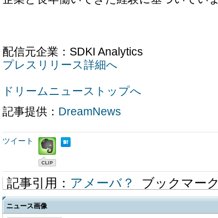
配信元企業：SDKI Analytics
プレスリリース詳細へ
ドリームニューストップへ
記事提供：
DreamNews
ツイート
記事引用：
アメーバ？
ブックマー
ニュース画像